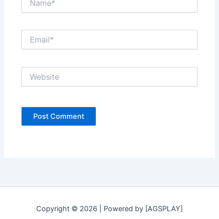
Email*
Website
Copyright © 2026 | Powered by [AGSPLAY]