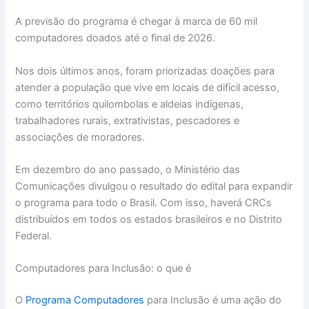
A previsão do programa é chegar à marca de 60 mil
computadores doados até o final de 2026.
Nos dois últimos anos, foram priorizadas doações para
atender a população que vive em locais de difícil acesso,
como territórios quilombolas e aldeias indígenas,
trabalhadores rurais, extrativistas, pescadores e
associações de moradores.
Em dezembro do ano passado, o Ministério das
Comunicações divulgou o resultado do edital para expandir
o programa para todo o Brasil. Com isso, haverá CRCs
distribuídos em todos os estados brasileiros e no Distrito
Federal.
Computadores para Inclusão: o que é
O
Programa Computadores
para Inclusão é uma ação do