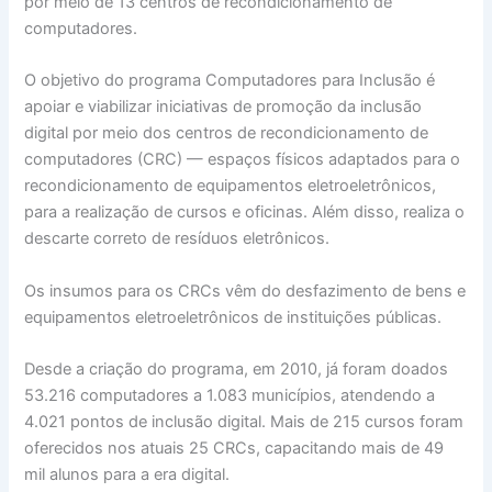
por meio de 13 centros de recondicionamento de
computadores.
O objetivo do programa Computadores para Inclusão é
apoiar e viabilizar iniciativas de promoção da inclusão
digital por meio dos centros de recondicionamento de
computadores (CRC) — espaços físicos adaptados para o
recondicionamento de equipamentos eletroeletrônicos,
para a realização de cursos e oficinas. Além disso, realiza o
descarte correto de resíduos eletrônicos.
Os insumos para os CRCs vêm do desfazimento de bens e
equipamentos eletroeletrônicos de instituições públicas.
Desde a criação do programa, em 2010, já foram doados
53.216 computadores a 1.083 municípios, atendendo a
4.021 pontos de inclusão digital. Mais de 215 cursos foram
oferecidos nos atuais 25 CRCs, capacitando mais de 49
mil alunos para a era digital.