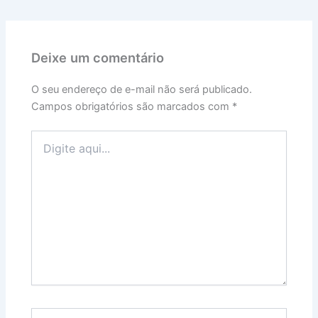
Deixe um comentário
O seu endereço de e-mail não será publicado.
Campos obrigatórios são marcados com
*
Digite
aqui...
Name*