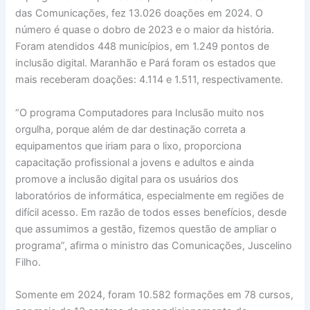
das Comunicações, fez 13.026 doações em 2024. O
número é quase o dobro de 2023 e o maior da história.
Foram atendidos 448 municípios, em 1.249 pontos de
inclusão digital. Maranhão e Pará foram os estados que
mais receberam doações: 4.114 e 1.511, respectivamente.
“O programa Computadores para Inclusão muito nos
orgulha, porque além de dar destinação correta a
equipamentos que iriam para o lixo, proporciona
capacitação profissional a jovens e adultos e ainda
promove a inclusão digital para os usuários dos
laboratórios de informática, especialmente em regiões de
difícil acesso. Em razão de todos esses benefícios, desde
que assumimos a gestão, fizemos questão de ampliar o
programa”, afirma o ministro das Comunicações, Juscelino
Filho.
Somente em 2024, foram 10.582 formações em 78 cursos,