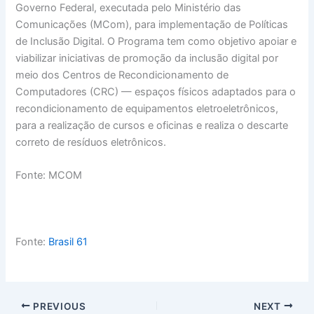
Governo Federal, executada pelo Ministério das
Comunicações (MCom), para implementação de Políticas
de Inclusão Digital. O Programa tem como objetivo apoiar e
viabilizar iniciativas de promoção da inclusão digital por
meio dos Centros de Recondicionamento de
Computadores (CRC) — espaços físicos adaptados para o
recondicionamento de equipamentos eletroeletrônicos,
para a realização de cursos e oficinas e realiza o descarte
correto de resíduos eletrônicos.
Fonte: MCOM
Fonte:
Brasil 61
PREVIOUS
NEXT