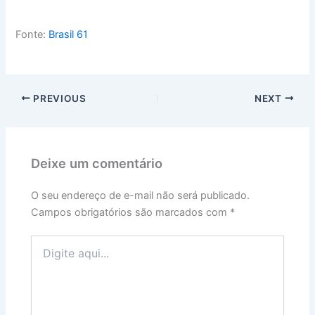
Fonte:
Brasil 61
PREVIOUS
NEXT
Deixe um comentário
O seu endereço de e-mail não será publicado.
Campos obrigatórios são marcados com
*
Digite
aqui...