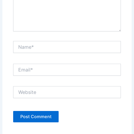
Name*
Email*
Website