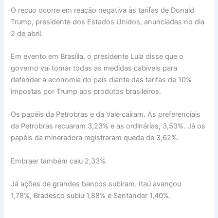
O recuo ocorre em reação negativa às tarifas de Donald
Trump, presidente dos Estados Unidos, anunciadas no dia
2 de abril.
Em evento em Brasília, o presidente Lula disse que o
governo vai tomar todas as medidas cabíveis para
defender a economia do país diante das tarifas de 10%
impostas por Trump aos produtos brasileiros.
Os papéis da Petrobras e da Vale caíram. As preferenciais
da Petrobras recuaram 3,23% e as ordinárias, 3,53%. Já os
papéis da mineradora registraram queda de 3,62%.
Embraer também caiu 2,33%.
Já ações de grandes bancos subiram. Itaú avançou
1,78%, Bradesco subiu 1,88% e Santander 1,40%.