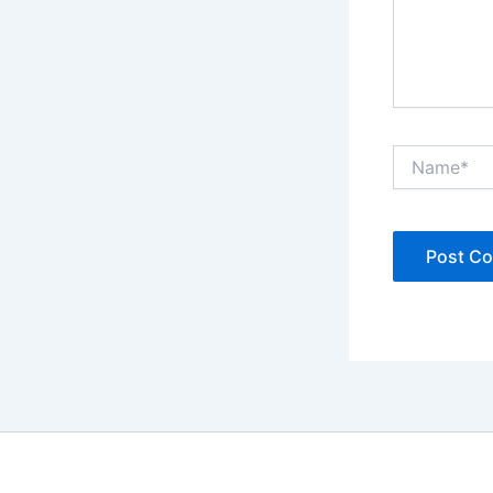
Name*