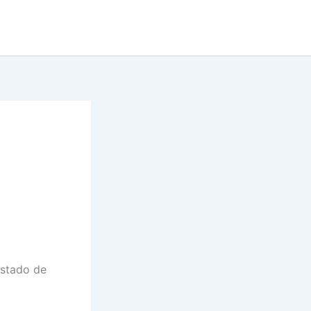
estado de