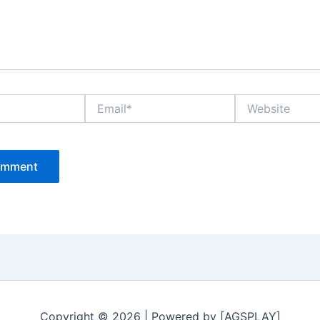
Email*
Website
Copyright © 2026 | Powered by [AGSPLAY]