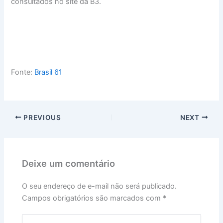
consultados no site da B3.
Fonte:
Brasil 61
PREVIOUS
NEXT
Deixe um comentário
O seu endereço de e-mail não será publicado.
Campos obrigatórios são marcados com
*
Digite