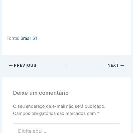
Fonte:
Brasil 61
PREVIOUS
NEXT
Deixe um comentário
O seu endereço de e-mail não será publicado.
Campos obrigatórios são marcados com
*
Digite
aqui...