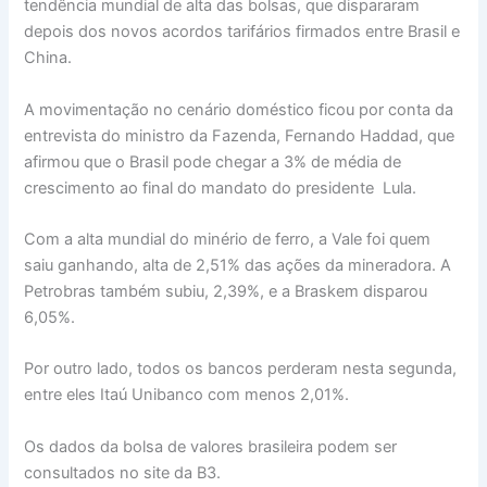
tendência mundial de alta das bolsas, que dispararam
depois dos novos acordos tarifários firmados entre Brasil e
China.
A movimentação no cenário doméstico ficou por conta da
entrevista do ministro da Fazenda, Fernando Haddad, que
afirmou que o Brasil pode chegar a 3% de média de
crescimento ao final do mandato do presidente Lula.
Com a alta mundial do minério de ferro, a Vale foi quem
saiu ganhando, alta de 2,51% das ações da mineradora. A
Petrobras também subiu, 2,39%, e a Braskem disparou
6,05%.
Por outro lado, todos os bancos perderam nesta segunda,
entre eles Itaú Unibanco com menos 2,01%.
Os dados da bolsa de valores brasileira podem ser
consultados no site da B3.