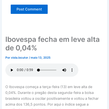
Ibovespa fecha em leve alta
de 0,04%
Por
viola.locutor
/
maio 13, 2025
O Ibovespa começa a terça-feira (13) em leve alta de
0,04%. Durante o pregão desta segunda-feira a bolsa
brasileira voltou a oscilar positivamente e voltou a fechar
acima dos 136,5 pontos. Por aqui o índice segue a