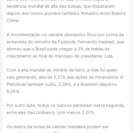
tendência mundial de alta das bolsas, que dispararam
depois dos novos acordos tarifários firmados entre Brasil e
China.
A movimentação no cenário doméstico ficou por conta da
entrevista do ministro da Fazenda, Fernando Haddad, que
afirmou que o Brasil pode chegar a 3% de média de
crescimento ao final do mandato do presidente Lula.
Com a alta mundial do minério de ferro, a Vale foi quem
saiu ganhando, alta de 2,51% das ações da mineradora. A
Petrobras também subiu, 2,39%, e a Braskem disparou
6,05%.
Por outro lado, todos os bancos perderam nesta segunda,
entre eles Itaú Unibanco com menos 2,01%.
Os dados da bolsa de valores brasileira podem ser