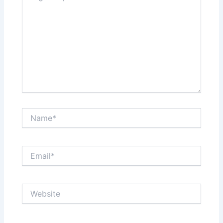
Name*
Email*
Website