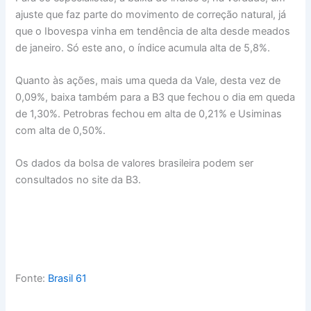
ajuste que faz parte do movimento de correção natural, já
que o Ibovespa vinha em tendência de alta desde meados
de janeiro. Só este ano, o índice acumula alta de 5,8%.
Quanto às ações, mais uma queda da Vale, desta vez de
0,09%, baixa também para a B3 que fechou o dia em queda
de 1,30%. Petrobras fechou em alta de 0,21% e Usiminas
com alta de 0,50%.
Os dados da bolsa de valores brasileira podem ser
consultados no site da B3.
Fonte:
Brasil 61