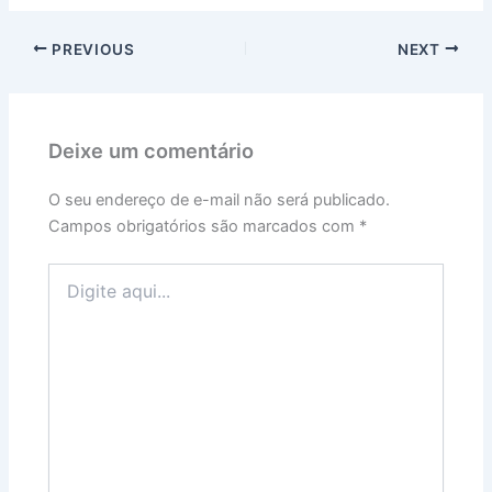
PREVIOUS
NEXT
Deixe um comentário
O seu endereço de e-mail não será publicado.
Campos obrigatórios são marcados com
*
Digite
aqui...