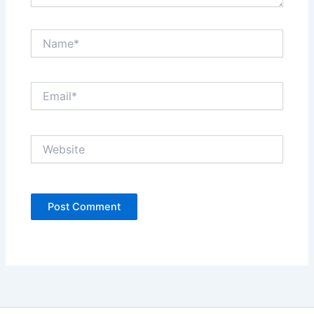
Name*
Email*
Website