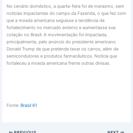
No cenário doméstico, a quarta-feira foi de marasmo, sem
notícias impactantes do campo da Fazenda, o que fez com
que a moeda americana seguisse a tendência de
fortalecimento no mercado externo e aumentasse sua
cotação no Brasil. A movimentação foi impactada,
principalmente, pelo anúncio do presidente americano
Donald Trump de que pretende taxar os carros, além de
semicondutores e produtos farmacêuticos. Notícia que
fortaleceu a moeda americana frente outras divisas.
Fonte:
Brasil 61
PREVIOUS
NEXT