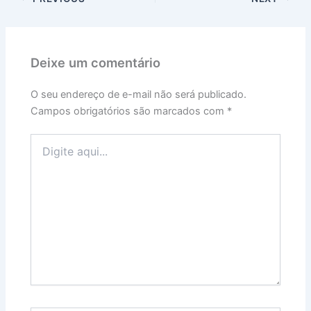
Deixe um comentário
O seu endereço de e-mail não será publicado.
Campos obrigatórios são marcados com
*
Digite
aqui...