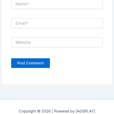
Name*
Email*
Website
Copyright © 2026 | Powered by [AGSPLAY]