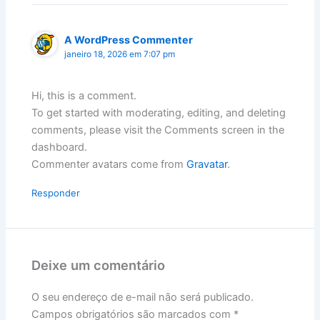
A WordPress Commenter
janeiro 18, 2026 em 7:07 pm
Hi, this is a comment.
To get started with moderating, editing, and deleting
comments, please visit the Comments screen in the
dashboard.
Commenter avatars come from
Gravatar
.
Responder
Deixe um comentário
O seu endereço de e-mail não será publicado.
Campos obrigatórios são marcados com
*