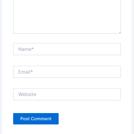
Name*
Email*
Website