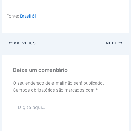
Fonte:
Brasil 61
PREVIOUS
NEXT
Deixe um comentário
O seu endereço de e-mail não será publicado.
Campos obrigatórios são marcados com
*
Digite
aqui...