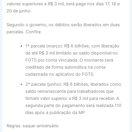
valores superiores a R$ 3 mil, será paga nos dias 17, 18 e
20 de junho.
Segundo o governo, os débitos serão liberados em duas
parcelas. Confira:
1ª parcela (março): R$ 6 bilhões, com liberação
de até R$ 3 mil limitado ao saldo disponível no
FGTS por conta vinculada. O montante será
creditado de forma automática na conta
cadastrada no aplicativo do FGTS.
2ª parcela (junho): R$ 6 bilhões, liberados como
saldo remanescente para trabalhadores que
tinham valor superior a R$ 3 mil para receber. A
segunda parte do pagamento será realizada 110
dias após a publicação da MP.
Regras: saque-aniversário