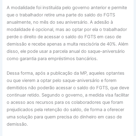
A modalidade foi instituída pelo governo anterior e permite
que o trabalhador retire uma parte do saldo do FGTS
anualmente, no mês do seu aniversário. A adesão à
modalidade é opcional, mas ao optar por ela o trabalhador
perde o direito de acessar o saldo do FGTS em caso de
demissão e recebe apenas a multa rescisória de 40%. Além
disso, ele pode usar a parcela anual do saque-aniversário
como garantia para empréstimos bancários.
Dessa forma, após a publicação da MP, aqueles optantes
ou que vierem a optar pelo saque-aniversário e forem
demitidos não poderão acessar o saldo do FGTS, que deve
continuar retido. Segundo o governo, a medida visa facilitar
o acesso aos recursos para os colaboradores que foram
prejudicados pela retenção do saldo, de forma a oferecer
uma solução para quem precisa do dinheiro em caso de
demissão.