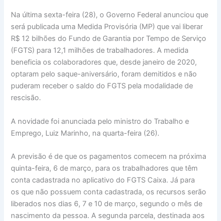
Na última sexta-feira (28), o Governo Federal anunciou que
será publicada uma Medida Provisória (MP) que vai liberar
R$ 12 bilhões do Fundo de Garantia por Tempo de Serviço
(FGTS) para 12,1 milhões de trabalhadores. A medida
beneficia os colaboradores que, desde janeiro de 2020,
optaram pelo saque-aniversário, foram demitidos e não
puderam receber o saldo do FGTS pela modalidade de
rescisão.
A novidade foi anunciada pelo ministro do Trabalho e
Emprego, Luiz Marinho, na quarta-feira (26).
A previsão é de que os pagamentos comecem na próxima
quinta-feira, 6 de março, para os trabalhadores que têm
conta cadastrada no aplicativo do FGTS Caixa. Já para
os que não possuem conta cadastrada, os recursos serão
liberados nos dias 6, 7 e 10 de março, segundo o mês de
nascimento da pessoa. A segunda parcela, destinada aos