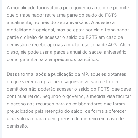
A modalidade foi instituída pelo governo anterior e permite
que o trabalhador retire uma parte do saldo do FGTS
anualmente, no mês do seu aniversário. A adesão à
modalidade é opcional, mas ao optar por ela o trabalhador
perde o direito de acessar o saldo do FGTS em caso de
demissão e recebe apenas a multa rescisória de 40%. Além
disso, ele pode usar a parcela anual do saque-aniversário
como garantia para empréstimos bancários.
Dessa forma, após a publicação da MP, aqueles optantes
ou que vierem a optar pelo saque-aniversário e forem
demitidos não poderão acessar o saldo do FGTS, que deve
continuar retido. Segundo o governo, a medida visa facilitar
o acesso aos recursos para os colaboradores que foram
prejudicados pela retenção do saldo, de forma a oferecer
uma solução para quem precisa do dinheiro em caso de
demissão.