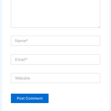
Name*
Email*
Website