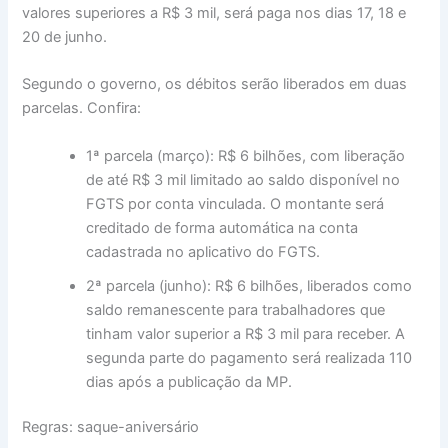
valores superiores a R$ 3 mil, será paga nos dias 17, 18 e
20 de junho.
Segundo o governo, os débitos serão liberados em duas
parcelas. Confira:
1ª parcela (março): R$ 6 bilhões, com liberação
de até R$ 3 mil limitado ao saldo disponível no
FGTS por conta vinculada. O montante será
creditado de forma automática na conta
cadastrada no aplicativo do FGTS.
2ª parcela (junho): R$ 6 bilhões, liberados como
saldo remanescente para trabalhadores que
tinham valor superior a R$ 3 mil para receber. A
segunda parte do pagamento será realizada 110
dias após a publicação da MP.
Regras: saque-aniversário