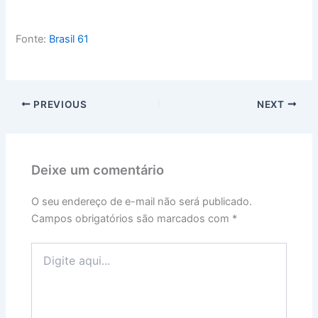
Fonte:
Brasil 61
PREVIOUS
NEXT
Deixe um comentário
O seu endereço de e-mail não será publicado.
Campos obrigatórios são marcados com
*
Digite
aqui...