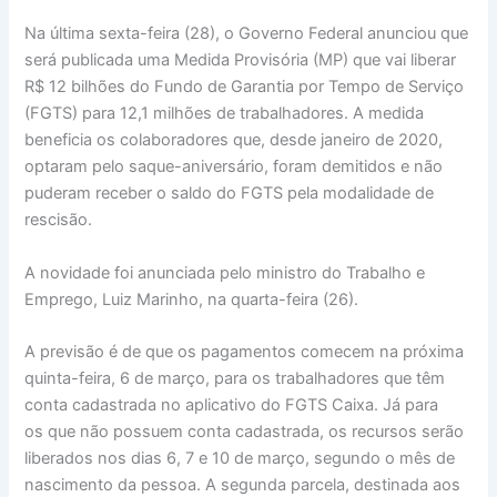
Na última sexta-feira (28), o Governo Federal anunciou que
será publicada uma Medida Provisória (MP) que vai liberar
R$ 12 bilhões do Fundo de Garantia por Tempo de Serviço
(FGTS) para 12,1 milhões de trabalhadores. A medida
beneficia os colaboradores que, desde janeiro de 2020,
optaram pelo saque-aniversário, foram demitidos e não
puderam receber o saldo do FGTS pela modalidade de
rescisão.
A novidade foi anunciada pelo ministro do Trabalho e
Emprego, Luiz Marinho, na quarta-feira (26).
A previsão é de que os pagamentos comecem na próxima
quinta-feira, 6 de março, para os trabalhadores que têm
conta cadastrada no aplicativo do FGTS Caixa. Já para
os que não possuem conta cadastrada, os recursos serão
liberados nos dias 6, 7 e 10 de março, segundo o mês de
nascimento da pessoa. A segunda parcela, destinada aos