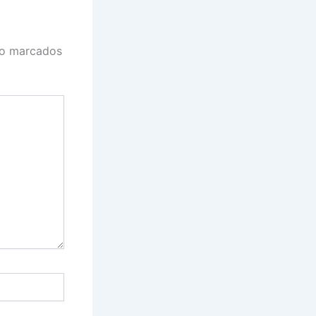
ão marcados