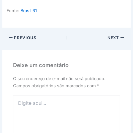
Fonte:
Brasil 61
PREVIOUS
NEXT
Deixe um comentário
O seu endereço de e-mail não será publicado.
Campos obrigatórios são marcados com
*
Digite
aqui...