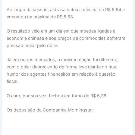
Ao longo da sessão, a divisa bateu a mínima de R$ 5,64 e
encostou na máxima de R$ 5,68.
O resultado veio em um dia em que moedas ligadas à
economia chinesa e aos preços de commodities sofreram
pressão maior pelo dólar.
Já em outros mercados, a movimentação foi diferente,
com o dólar depreciando de forma leve diante do mau
humor dos agentes financeiros em relação à questão
fiscal.
O euro, por sua vez, fechou em torno de R$ 6,38.
Os dados são da Companhia Morningstar.