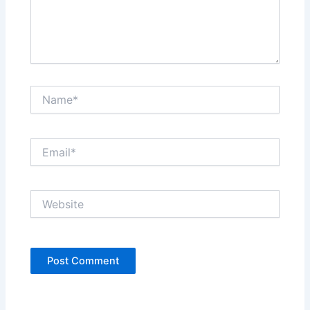
Name*
Email*
Website