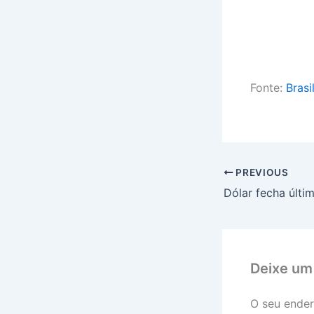
Fonte:
Brasi
PREVIOUS
Deixe um
O seu ender