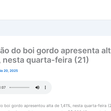
ão do boi gordo apresenta al
 nesta quarta-feira (21)
io 20, 2025
o boi gordo apresentou alta de 1,41%, nesta quarta-feira (