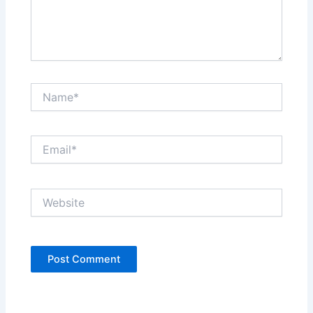
Name*
Email*
Website