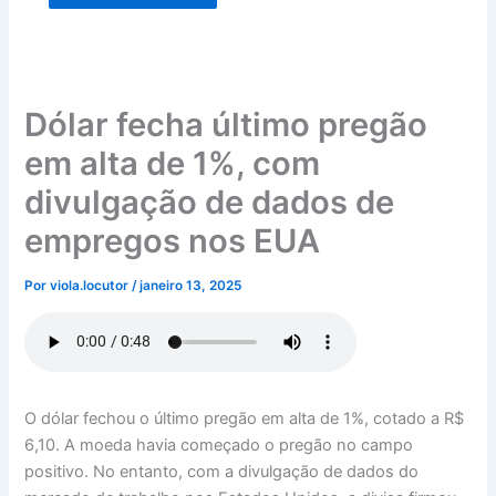
Dólar fecha último pregão
em alta de 1%, com
divulgação de dados de
empregos nos EUA
Por
viola.locutor
/
janeiro 13, 2025
O dólar fechou o último pregão em alta de 1%, cotado a R$
6,10. A moeda havia começado o pregão no campo
positivo. No entanto, com a divulgação de dados do