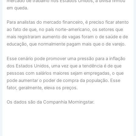
mercado de trabalho nos Estados Unidos, a divisa firmou
em queda.
Para analistas do mercado financeiro, é preciso ficar atento
ao fato de que, no país norte-americano, os setores que
mais registraram aumento de vagas foram o de saúde e de
educação, que normalmente pagam mais que o de varejo.
Esse cenário pode promover uma pressão para a inflação
dos Estados Unidos, uma vez que a tendência é de que
pessoas com salários maiores sejam empregadas, o que
pode aumentar o poder de compra da população. Esse
fator, geralmente, eleva os preços.
Os dados são da Companhia Morningstar.