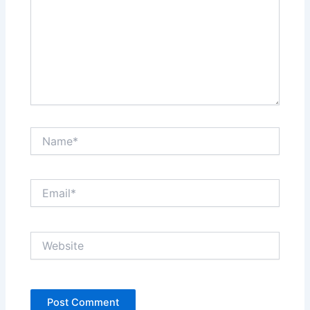
Name*
Email*
Website