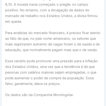
6,10. A moeda havia começado o pregão no campo
positivo. No entanto, com a divulgação de dados do
mercado de trabalho nos Estados Unidos, a divisa firmou
em queda.
Para analistas do mercado financeiro, é preciso ficar atento
ao fato de que, no país norte-americano, os setores que
mais registraram aumento de vagas foram o de saúde e de
educação, que normalmente pagam mais que o de varejo.
Esse cenário pode promover uma pressão para a inflação
dos Estados Unidos, uma vez que a tendência é de que
pessoas com salários maiores sejam empregadas, o que
pode aumentar o poder de compra da população. Esse
fator, geralmente, eleva os preços.
Os dados são da Companhia Morningstar.