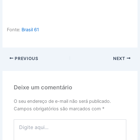
Fonte:
Brasil 61
PREVIOUS
NEXT
Deixe um comentário
O seu endereço de e-mail não será publicado.
Campos obrigatórios são marcados com
*
Digite
aqui...