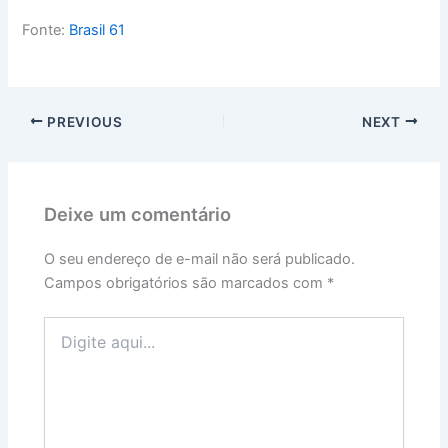
Fonte:
Brasil 61
PREVIOUS
NEXT
Deixe um comentário
O seu endereço de e-mail não será publicado.
Campos obrigatórios são marcados com
*
Digite
aqui...