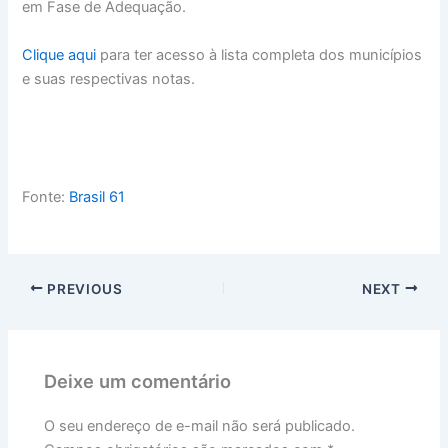
em Fase de Adequação.
Clique aqui
para ter acesso à lista completa dos municípios
e suas respectivas notas.
Fonte:
Brasil 61
PREVIOUS
NEXT
Deixe um comentário
O seu endereço de e-mail não será publicado.