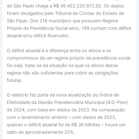
de São Paulo chega a R$ 45.452.220.972,92. Os dados
foram divulgados pelo Tribunal de Contas do Estado de
São Paulo. Dos 218 municípios que possuem Regime
Próprio de Previdência Social ativo, 199 contam com déficit
atuarial e/ou déficit financeiro.
O déficit atuarial é a diferença entre os ativos e os
compromissos de um regime próprio de previdência social.
Ou seja, trata-se da situação na qual os ativos desse
regime não são suficientes para cobrir as obrigações
futuras.
O relatório faz parte da nova atualização do Índice de
Efetividade da Gestão Previdenciária Municipal (IEG-Prev)
de 2024, com base em dados de 2023. Na comparação
com o levantamento anterior – com dados de 2022,
quando o déficit atuarial foi de R$ 36 bilhões – houve um
salto de aproximadamente 25%.