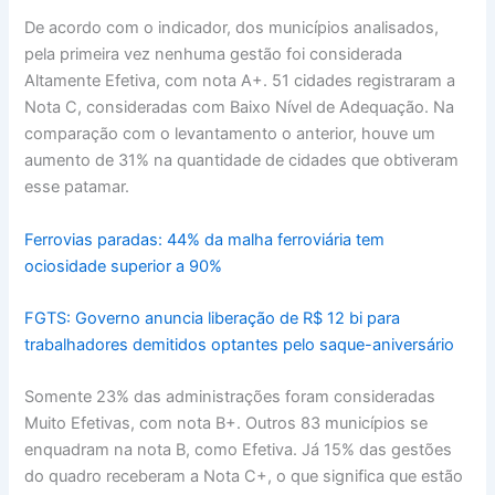
De acordo com o indicador, dos municípios analisados,
pela primeira vez nenhuma gestão foi considerada
Altamente Efetiva, com nota A+. 51 cidades registraram a
Nota C, consideradas com Baixo Nível de Adequação. Na
comparação com o levantamento o anterior, houve um
aumento de 31% na quantidade de cidades que obtiveram
esse patamar.
Ferrovias paradas: 44% da malha ferroviária tem
ociosidade superior a 90%
FGTS: Governo anuncia liberação de R$ 12 bi para
trabalhadores demitidos optantes pelo saque-aniversário
Somente 23% das administrações foram consideradas
Muito Efetivas, com nota B+. Outros 83 municípios se
enquadram na nota B, como Efetiva. Já 15% das gestões
do quadro receberam a Nota C+, o que significa que estão