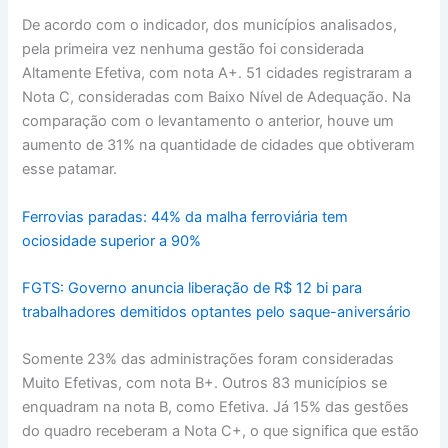
De acordo com o indicador, dos municípios analisados,
pela primeira vez nenhuma gestão foi considerada
Altamente Efetiva, com nota A+. 51 cidades registraram a
Nota C, consideradas com Baixo Nível de Adequação. Na
comparação com o levantamento o anterior, houve um
aumento de 31% na quantidade de cidades que obtiveram
esse patamar.
Ferrovias paradas: 44% da malha ferroviária tem
ociosidade superior a 90%
FGTS: Governo anuncia liberação de R$ 12 bi para
trabalhadores demitidos optantes pelo saque-aniversário
Somente 23% das administrações foram consideradas
Muito Efetivas, com nota B+. Outros 83 municípios se
enquadram na nota B, como Efetiva. Já 15% das gestões
do quadro receberam a Nota C+, o que significa que estão