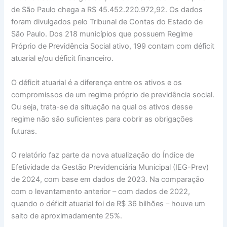
de São Paulo chega a R$ 45.452.220.972,92. Os dados
foram divulgados pelo Tribunal de Contas do Estado de
São Paulo. Dos 218 municípios que possuem Regime
Próprio de Previdência Social ativo, 199 contam com déficit
atuarial e/ou déficit financeiro.
O déficit atuarial é a diferença entre os ativos e os
compromissos de um regime próprio de previdência social.
Ou seja, trata-se da situação na qual os ativos desse
regime não são suficientes para cobrir as obrigações
futuras.
O relatório faz parte da nova atualização do Índice de
Efetividade da Gestão Previdenciária Municipal (IEG-Prev)
de 2024, com base em dados de 2023. Na comparação
com o levantamento anterior – com dados de 2022,
quando o déficit atuarial foi de R$ 36 bilhões – houve um
salto de aproximadamente 25%.