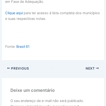
em Fase de Adequação.
Clique aqui
para ter acesso à lista completa dos municípios
e suas respectivas notas.
Fonte:
Brasil 61
PREVIOUS
NEXT
Deixe um comentário
O seu endereço de e-mail não será publicado.