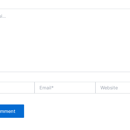
Email*
Website