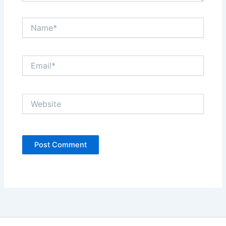
Name*
Email*
Website