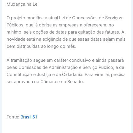
Mudança na Lei
O projeto modifica a atual Lei de Concessões de Serviços
Públicos, que já obriga as empresas a oferecerem, no
mínimo, seis opções de datas para quitação das faturas. A
novidade está na exigência de que essas datas sejam mais
bem distribuídas ao longo do mês.
A tramitação segue em caráter conclusivo e ainda passará
pelas Comissões de Administração e Serviço Público; e de
Constituição e Justiça e de Cidadania. Para virar lei, precisa
ser aprovada na Câmara e no Senado.
Fonte:
Brasil 61