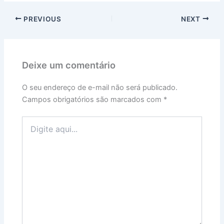
PREVIOUS
NEXT
Deixe um comentário
O seu endereço de e-mail não será publicado.
Campos obrigatórios são marcados com
*
Digite
aqui...