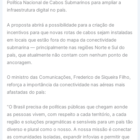
Política Nacional de Cabos Submarinos para ampliar a
infraestrutura digital no país.
A proposta abrirá a possibilidade para a criação de
incentivos para que novas rotas de cabos sejam instaladas
em locais que estão fora do mapa da conectividade
submarina — principalmente nas regiões Norte e Sul do
país, que atualmente não contam com nenhum ponto de
ancoragem.
O ministro das Comunicações, Frederico de Siqueira Filho,
reforça a importância da conectividade nas aéreas mais
afastadas do país:
“O Brasil precisa de políticas públicas que chegam aonde
as pessoas vivem, com respeito a cada território, a cada
região e soluções pragmáticas e sensíveis para um país tão
diverso e plural como o nosso. A nossa missão é conectar
as comunidades isoladas, expandir infovias e permitir que