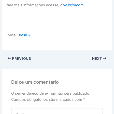
Para mais informações acesse,
gov.br/mcom
.
Fonte:
Brasil 61
PREVIOUS
NEXT
Deixe um comentário
O seu endereço de e-mail não será publicado.
Campos obrigatórios são marcados com
*
Digite