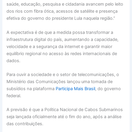
saúde, educação, pesquisa e cidadania avancem pelo leito
dos rios com fibra ótica, acessos de satélite e presença
efetiva do governo do presidente Lula naquela região.”
A expectativa é de que a medida possa transformar a
infraestrutura digital do país, aumentando a capacidade,
velocidade e a segurança da internet e garantir maior
equilíbrio regional no acesso às redes internacionais de
dados.
Para ouvir a sociedade e o setor de telecomunicações, o
Ministério das Comunicações lançou uma tomada de
subsídios na plataforma
Participa Mais Brasil
, do governo
federal.
A previsão é que a Política Nacional de Cabos Submarinos
seja lançada oficialmente até o fim do ano, após a análise
das contribuições.