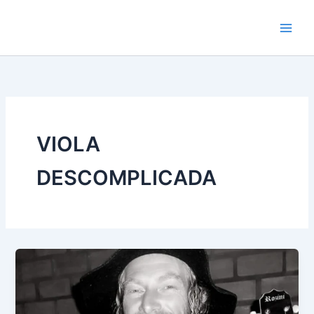
Ir
para
o
conteúdo
VIOLA
DESCOMPLICADA