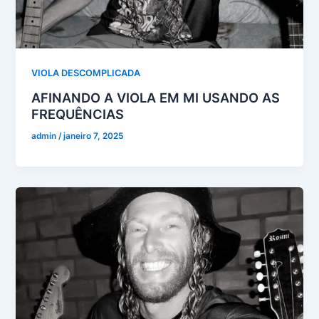
VIOLA DESCOMPLICADA
AFINANDO A VIOLA EM MI USANDO AS
FREQUÊNCIAS
admin
/
janeiro 7, 2025