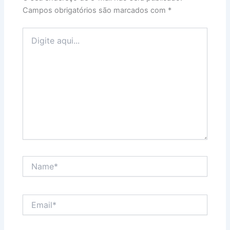
Campos obrigatórios são marcados com
*
Digite
aqui...
Name*
Email*