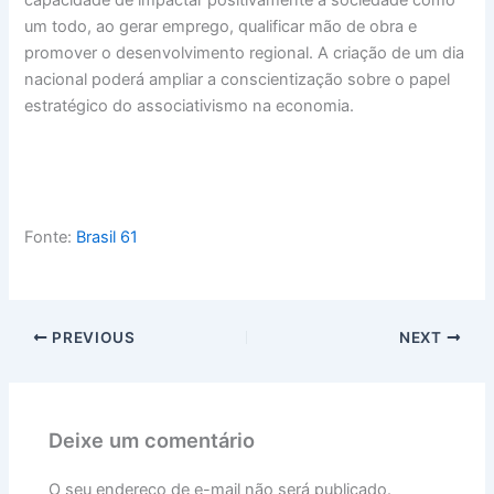
capacidade de impactar positivamente a sociedade como
um todo, ao gerar emprego, qualificar mão de obra e
promover o desenvolvimento regional. A criação de um dia
nacional poderá ampliar a conscientização sobre o papel
estratégico do associativismo na economia.
Fonte:
Brasil 61
PREVIOUS
NEXT
Deixe um comentário
O seu endereço de e-mail não será publicado.