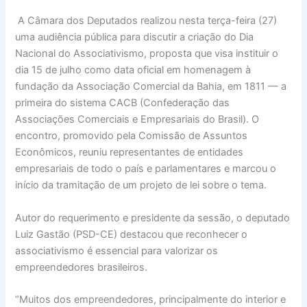
A Câmara dos Deputados realizou nesta terça-feira (27)
uma audiência pública para discutir a criação do Dia
Nacional do Associativismo, proposta que visa instituir o
dia 15 de julho como data oficial em homenagem à
fundação da Associação Comercial da Bahia, em 1811 — a
primeira do sistema CACB (Confederação das
Associações Comerciais e Empresariais do Brasil). O
encontro, promovido pela Comissão de Assuntos
Econômicos, reuniu representantes de entidades
empresariais de todo o país e parlamentares e marcou o
início da tramitação de um projeto de lei sobre o tema.
Autor do requerimento e presidente da sessão, o deputado
Luiz Gastão (PSD-CE) destacou que reconhecer o
associativismo é essencial para valorizar os
empreendedores brasileiros.
“Muitos dos empreendedores, principalmente do interior e