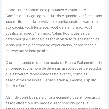
“Todo setor econômico e produtivo é importante.
Comércio, serviço, agro, indústria e quando você tem tudo
isso muito bem desenvolvido e participando ativamente da
sua cadeia, você fortalece, você gera emprego, você
qualifica emprego”, afirmou. Valmir Rodrigues ainda
defendeu que o modelo associativista fortalece negócios
locais por meio da troca de experiências, capacitação e
representatividade política.
O projeto também ganhou apoio da Frente Parlamentar do
Empreendedorismo e de diversas associações de estados
que estiveram representadas no evento, como as
associações de Goiás, Santa Catarina, Paraíba, Espírito
Santo e Pará.
Além de contribuir para o fortalecimento das empresas, o
associativismo é um modelo reconhecido por sua