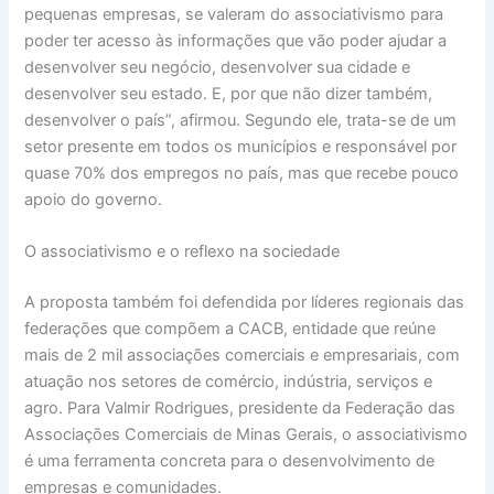
pequenas empresas, se valeram do associativismo para
poder ter acesso às informações que vão poder ajudar a
desenvolver seu negócio, desenvolver sua cidade e
desenvolver seu estado. E, por que não dizer também,
desenvolver o país”, afirmou. Segundo ele, trata-se de um
setor presente em todos os municípios e responsável por
quase 70% dos empregos no país, mas que recebe pouco
apoio do governo.
O associativismo e o reflexo na sociedade
A proposta também foi defendida por líderes regionais das
federações que compõem a CACB, entidade que reúne
mais de 2 mil associações comerciais e empresariais, com
atuação nos setores de comércio, indústria, serviços e
agro. Para Valmir Rodrigues, presidente da Federação das
Associações Comerciais de Minas Gerais, o associativismo
é uma ferramenta concreta para o desenvolvimento de
empresas e comunidades.