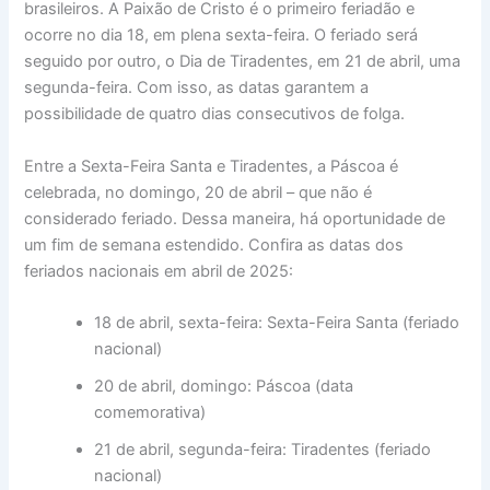
brasileiros. A Paixão de Cristo é o primeiro feriadão e
ocorre no dia 18, em plena sexta-feira. O feriado será
seguido por outro, o Dia de Tiradentes, em 21 de abril, uma
segunda-feira. Com isso, as datas garantem a
possibilidade de quatro dias consecutivos de folga.
Entre a Sexta-Feira Santa e Tiradentes, a Páscoa é
celebrada, no domingo, 20 de abril – que não é
considerado feriado. Dessa maneira, há oportunidade de
um fim de semana estendido. Confira as datas dos
feriados nacionais em abril de 2025:
18 de abril, sexta-feira: Sexta-Feira Santa (feriado
nacional)
20 de abril, domingo: Páscoa (data
comemorativa)
21 de abril, segunda-feira: Tiradentes (feriado
nacional)