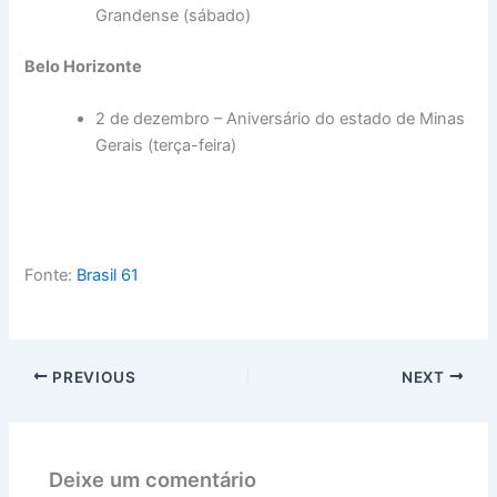
Grandense (sábado)
Belo Horizonte
2 de dezembro – Aniversário do estado de Minas
Gerais (terça-feira)
Fonte:
Brasil 61
PREVIOUS
NEXT
Deixe um comentário