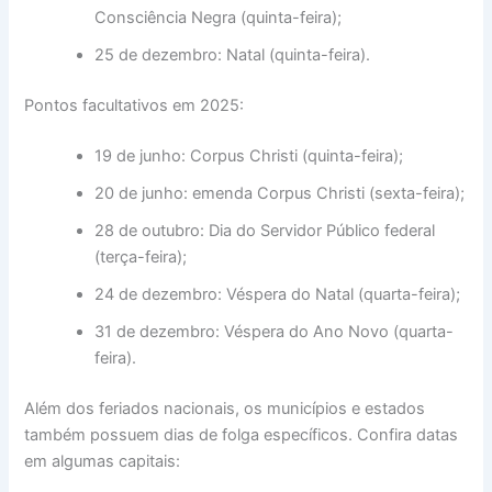
Consciência Negra (quinta-feira);
25 de dezembro: Natal (quinta-feira).
Pontos facultativos em 2025:
19 de junho: Corpus Christi (quinta-feira);
20 de junho: emenda Corpus Christi (sexta-feira);
28 de outubro: Dia do Servidor Público federal
(terça-feira);
24 de dezembro: Véspera do Natal (quarta-feira);
31 de dezembro: Véspera do Ano Novo (quarta-
feira).
Além dos feriados nacionais, os municípios e estados
também possuem dias de folga específicos. Confira datas
em algumas capitais: