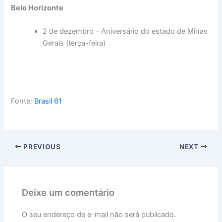
Belo Horizonte
2 de dezembro – Aniversário do estado de Minas
Gerais (terça-feira)
Fonte:
Brasil 61
PREVIOUS
NEXT
Deixe um comentário
O seu endereço de e-mail não será publicado.