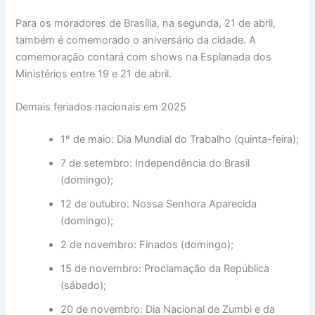
Para os moradores de Brasília, na segunda, 21 de abril,
também é comemorado o aniversário da cidade. A
comemoração contará com shows na Esplanada dos
Ministérios entre 19 e 21 de abril.
Demais feriados nacionais em 2025
1º de maio: Dia Mundial do Trabalho (quinta-feira);
7 de setembro: Independência do Brasil
(domingo);
12 de outubro: Nossa Senhora Aparecida
(domingo);
2 de novembro: Finados (domingo);
15 de novembro: Proclamação da República
(sábado);
20 de novembro: Dia Nacional de Zumbi e da