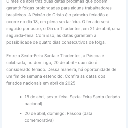
O mês de abril traz duas datas próximas que podem
garantir folgas prolongadas para alguns trabalhadores
brasileiros. A Paixão de Cristo é o primeiro feriadão e
ocorre no dia 18, em plena sexta-feira. O feriado será
seguido por outro, o Dia de Tiradentes, em 21 de abril, uma
segunda-feira. Com isso, as datas garantem a
possibilidade de quatro dias consecutivos de folga.
Entre a Sexta-Feira Santa e Tiradentes, a Páscoa é
celebrada, no domingo, 20 de abril – que não é
considerado feriado. Dessa maneira, há oportunidade de
um fim de semana estendido. Confira as datas dos
feriados nacionais em abril de 2025:
18 de abril, sexta-feira: Sexta-Feira Santa (feriado
nacional)
20 de abril, domingo: Páscoa (data
comemorativa)