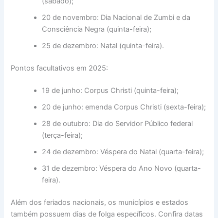
(sábado);
20 de novembro: Dia Nacional de Zumbi e da
Consciência Negra (quinta-feira);
25 de dezembro: Natal (quinta-feira).
Pontos facultativos em 2025:
19 de junho: Corpus Christi (quinta-feira);
20 de junho: emenda Corpus Christi (sexta-feira);
28 de outubro: Dia do Servidor Público federal
(terça-feira);
24 de dezembro: Véspera do Natal (quarta-feira);
31 de dezembro: Véspera do Ano Novo (quarta-
feira).
Além dos feriados nacionais, os municípios e estados
também possuem dias de folga específicos. Confira datas