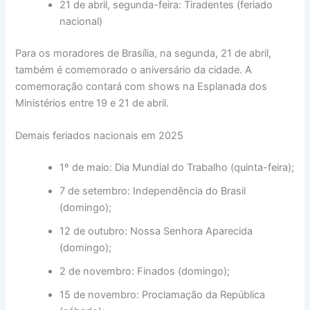
21 de abril, segunda-feira: Tiradentes (feriado
nacional)
Para os moradores de Brasília, na segunda, 21 de abril,
também é comemorado o aniversário da cidade. A
comemoração contará com shows na Esplanada dos
Ministérios entre 19 e 21 de abril.
Demais feriados nacionais em 2025
1º de maio: Dia Mundial do Trabalho (quinta-feira);
7 de setembro: Independência do Brasil
(domingo);
12 de outubro: Nossa Senhora Aparecida
(domingo);
2 de novembro: Finados (domingo);
15 de novembro: Proclamação da República