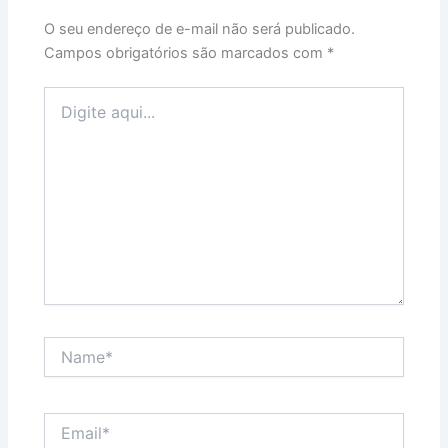
O seu endereço de e-mail não será publicado.
Campos obrigatórios são marcados com
*
Digite
aqui...
Name*
Email*