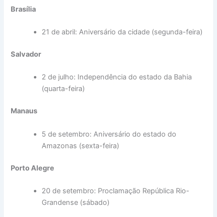
Brasília
21 de abril: Aniversário da cidade (segunda-feira)
Salvador
2 de julho: Independência do estado da Bahia
(quarta-feira)
Manaus
5 de setembro: Aniversário do estado do
Amazonas (sexta-feira)
Porto Alegre
20 de setembro: Proclamação República Rio-
Grandense (sábado)