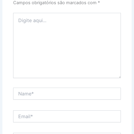
Campos obrigatórios são marcados com
*
Digite
aqui...
Name*
Email*