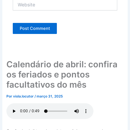
Website
Calendário de abril: confira
os feriados e pontos
facultativos do mês
Por
viola.locutor
/
março 31, 2025