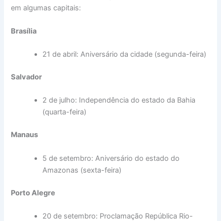
em algumas capitais:
Brasília
21 de abril: Aniversário da cidade (segunda-feira)
Salvador
2 de julho: Independência do estado da Bahia
(quarta-feira)
Manaus
5 de setembro: Aniversário do estado do
Amazonas (sexta-feira)
Porto Alegre
20 de setembro: Proclamação República Rio-