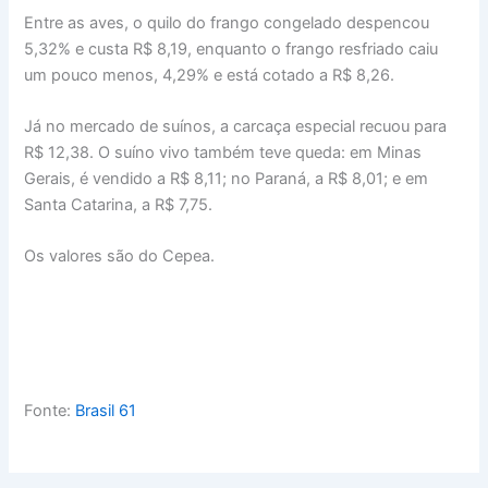
Entre as aves, o quilo do frango congelado despencou
5,32% e custa R$ 8,19, enquanto o frango resfriado caiu
um pouco menos, 4,29% e está cotado a R$ 8,26.
Já no mercado de suínos, a carcaça especial recuou para
R$ 12,38. O suíno vivo também teve queda: em Minas
Gerais, é vendido a R$ 8,11; no Paraná, a R$ 8,01; e em
Santa Catarina, a R$ 7,75.
Os valores são do Cepea.
Fonte:
Brasil 61