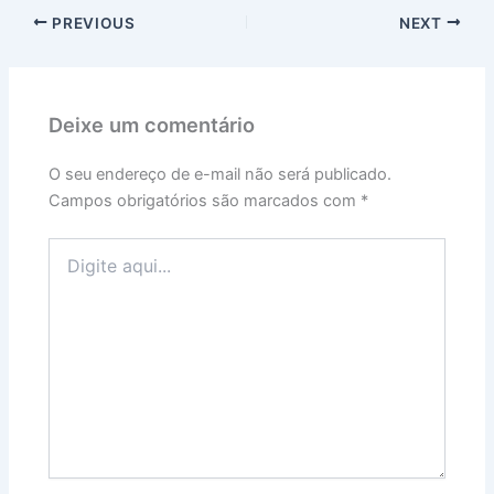
PREVIOUS
NEXT
Deixe um comentário
O seu endereço de e-mail não será publicado.
Campos obrigatórios são marcados com
*
Digite
aqui...