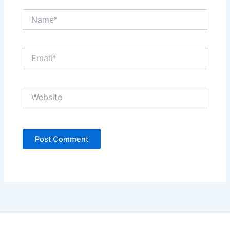
Name*
Email*
Website