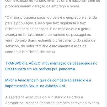
com evolução no turismo internacional e nacional, além de
proporcionarem geração de emprego e renda.
“O maior programa social do país é o emprego e a renda
para a população. É isso que traz dignidade e traz
felicidade para as pessoas. E na medida que a gente
avança no fortalecimento do número de passageiros
viajando pelo Brasil, estimula o crescimento do setor de
serviços, do setor terciário e movimenta a roda da
economia brasileira”, destacou.
TRANSPORTE AÉREO: movimentação de passageiros no
Brasil supera em 4% período pré-pandemia
MPor e Anac lançam guia de combate ao assédio e à
importunação Sexual na Aviação Civil
A secretária-executiva do Ministério de Portos e
Aeroportos, Mariana Pescatori, também esteve no evento.