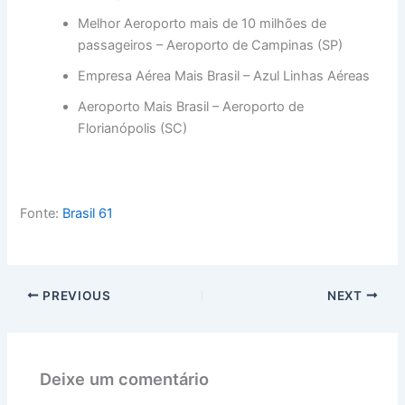
Melhor Aeroporto mais de 10 milhões de
passageiros – Aeroporto de Campinas (SP)
Empresa Aérea Mais Brasil – Azul Linhas Aéreas
Aeroporto Mais Brasil – Aeroporto de
Florianópolis (SC)
Fonte:
Brasil 61
PREVIOUS
NEXT
Deixe um comentário