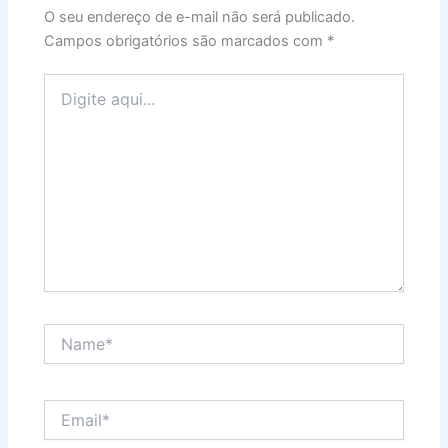
O seu endereço de e-mail não será publicado.
Campos obrigatórios são marcados com
*
Digite
aqui...
Name*
Email*