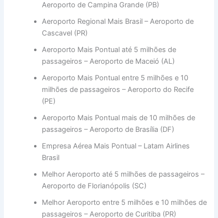
Aeroporto de Campina Grande (PB)
Aeroporto Regional Mais Brasil – Aeroporto de
Cascavel (PR)
Aeroporto Mais Pontual até 5 milhões de
passageiros – Aeroporto de Maceió (AL)
Aeroporto Mais Pontual entre 5 milhões e 10
milhões de passageiros – Aeroporto do Recife
(PE)
Aeroporto Mais Pontual mais de 10 milhões de
passageiros – Aeroporto de Brasília (DF)
Empresa Aérea Mais Pontual – Latam Airlines
Brasil
Melhor Aeroporto até 5 milhões de passageiros –
Aeroporto de Florianópolis (SC)
Melhor Aeroporto entre 5 milhões e 10 milhões de
passageiros – Aeroporto de Curitiba (PR)