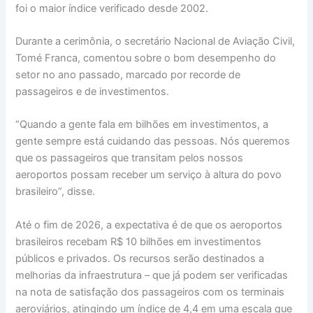
foi o maior índice verificado desde 2002.
Durante a cerimônia, o secretário Nacional de Aviação Civil,
Tomé Franca, comentou sobre o bom desempenho do
setor no ano passado, marcado por recorde de
passageiros e de investimentos.
“Quando a gente fala em bilhões em investimentos, a
gente sempre está cuidando das pessoas. Nós queremos
que os passageiros que transitam pelos nossos
aeroportos possam receber um serviço à altura do povo
brasileiro”, disse.
Até o fim de 2026, a expectativa é de que os aeroportos
brasileiros recebam R$ 10 bilhões em investimentos
públicos e privados. Os recursos serão destinados a
melhorias da infraestrutura – que já podem ser verificadas
na nota de satisfação dos passageiros com os terminais
aeroviários, atingindo um índice de 4,4 em uma escala que