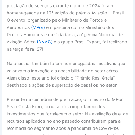
prestação de serviços durante o ano de 2024 foram
homenageados na 10ª edição do prêmio Aviação + Brasil.
O evento, organizado pelo Ministério de Portos e
Aeroportos
(MPor)
em parceria com o Ministério dos
Direitos Humanos e da Cidadania, a Agência Nacional de
Aviação Aérea
(ANAC)
e o grupo Brasil Export, foi realizado
na terça-feira (27).
Na ocasião, também foram homenageadas iniciativas que
valorizam a inovação e a acessibilidade no setor aéreo.
Além disso, este ano foi criado o “Prêmio Resiliência”,
destinado a ações de superação de desafios no setor.
Presente na cerimônia de premiação, o ministro do MPor,
Silvio Costa Filho, falou sobre a importância dos
investimentos que fortalecem o setor. Na avaliação dele, os
recursos aplicados no ano passado contribuíram para a
retomada do segmento após a pandemia de Covid-19,