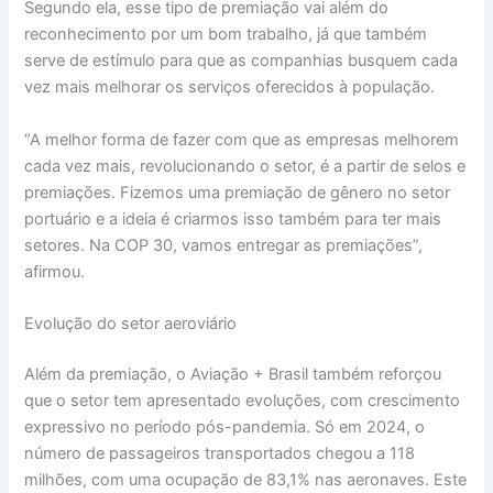
Segundo ela, esse tipo de premiação vai além do
reconhecimento por um bom trabalho, já que também
serve de estímulo para que as companhias busquem cada
vez mais melhorar os serviços oferecidos à população.
“A melhor forma de fazer com que as empresas melhorem
cada vez mais, revolucionando o setor, é a partir de selos e
premiações. Fizemos uma premiação de gênero no setor
portuário e a ideia é criarmos isso também para ter mais
setores. Na COP 30, vamos entregar as premiações”,
afirmou.
Evolução do setor aeroviário
Além da premiação, o Aviação + Brasil também reforçou
que o setor tem apresentado evoluções, com crescimento
expressivo no período pós-pandemia. Só em 2024, o
número de passageiros transportados chegou a 118
milhões, com uma ocupação de 83,1% nas aeronaves. Este