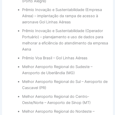
(Porto Alegre)
Prêmio Inovação e Sustentabilidade (Empresa
Aérea) – implantação da rampa de acesso à
aeronave Gol Linhas Aéreas
Prêmio Inovação e Sustentabilidade (Operador
Portuário) – planejamento e uso de dados para
melhorar a eficiência do atendimento da empresa
Aena
Prêmio Voa Brasil – Gol Linhas Aéreas
Melhor Aeroporto Regional do Sudeste –
Aeroporto de Uberlândia (MG)
Melhor Aeroporto Regional do Sul – Aeroporto de
Cascavel (PR)
Melhor Aeroporto Regional do Centro-
Oeste/Norte – Aeroporto de Sinop (MT)
Melhor Aeroporto Regional do Nordeste –