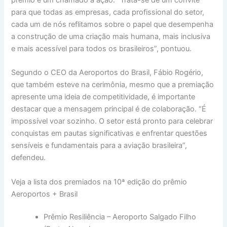
para que todas as empresas, cada profissional do setor,
cada um de nós reflitamos sobre o papel que desempenha
a construção de uma criação mais humana, mais inclusiva
e mais acessível para todos os brasileiros”, pontuou.
Segundo o CEO da Aeroportos do Brasil, Fábio Rogério,
que também esteve na cerimônia, mesmo que a premiação
apresente uma ideia de competitividade, é importante
destacar que a mensagem principal é de colaboração. “É
impossível voar sozinho. O setor está pronto para celebrar
conquistas em pautas significativas e enfrentar questões
sensíveis e fundamentais para a aviação brasileira”,
defendeu.
Veja a lista dos premiados na 10ª edição do prêmio
Aeroportos + Brasil
Prêmio Resiliência – Aeroporto Salgado Filho