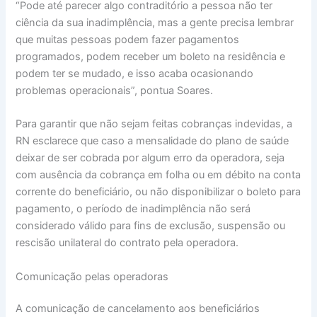
“Pode até parecer algo contraditório a pessoa não ter
ciência da sua inadimplência, mas a gente precisa lembrar
que muitas pessoas podem fazer pagamentos
programados, podem receber um boleto na residência e
podem ter se mudado, e isso acaba ocasionando
problemas operacionais”, pontua Soares.
Para garantir que não sejam feitas cobranças indevidas, a
RN esclarece que caso a mensalidade do plano de saúde
deixar de ser cobrada por algum erro da operadora, seja
com ausência da cobrança em folha ou em débito na conta
corrente do beneficiário, ou não disponibilizar o boleto para
pagamento, o período de inadimplência não será
considerado válido para fins de exclusão, suspensão ou
rescisão unilateral do contrato pela operadora.
Comunicação pelas operadoras
A comunicação de cancelamento aos beneficiários