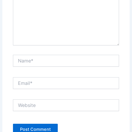
Name*
Email*
Website