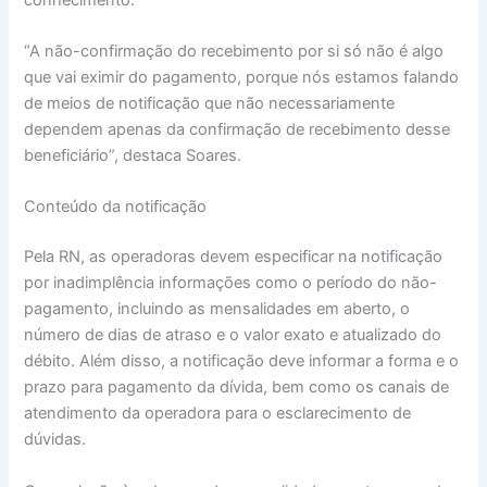
“A não-confirmação do recebimento por si só não é algo
que vai eximir do pagamento, porque nós estamos falando
de meios de notificação que não necessariamente
dependem apenas da confirmação de recebimento desse
beneficiário”, destaca Soares.
Conteúdo da notificação
Pela RN, as operadoras devem especificar na notificação
por inadimplência informações como o período do não-
pagamento, incluindo as mensalidades em aberto, o
número de dias de atraso e o valor exato e atualizado do
débito. Além disso, a notificação deve informar a forma e o
prazo para pagamento da dívida, bem como os canais de
atendimento da operadora para o esclarecimento de
dúvidas.