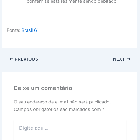
conferir se está realmente sendo debitado.
Fonte:
Brasil 61
PREVIOUS
NEXT
Deixe um comentário
O seu endereço de e-mail não será publicado.
Campos obrigatórios são marcados com
*
Digite
aqui...