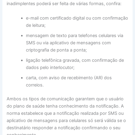
inadimplentes poderá ser feita de várias formas, confira:
e-mail com certificado digital ou com confirmação
de leitura;
mensagem de texto para telefones celulares via
SMS ou via aplicativo de mensagens com
criptografia de ponta a ponta;
ligação telefônica gravada, com confirmação de
dados pelo interlocutor;
carta, com aviso de recebimento (AR) dos
correios.
Ambos os tipos de comunicação garantem que o usuário
do plano de saúde tenha conhecimento da notificação. A
norma estabelece que a notificação realizada por SMS ou
aplicativo de mensagens para celulares só será válida se o
destinatário responder a notificação confirmando o seu
conhecimento.