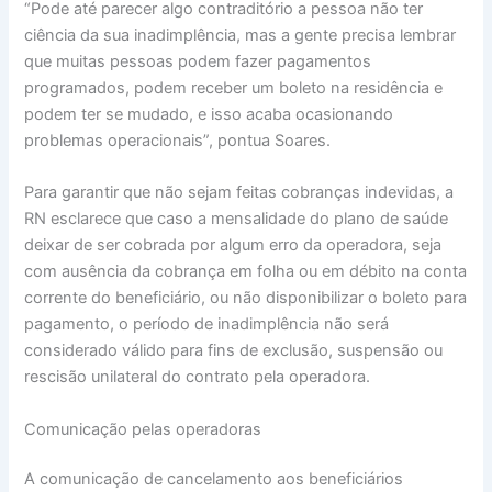
“Pode até parecer algo contraditório a pessoa não ter
ciência da sua inadimplência, mas a gente precisa lembrar
que muitas pessoas podem fazer pagamentos
programados, podem receber um boleto na residência e
podem ter se mudado, e isso acaba ocasionando
problemas operacionais”, pontua Soares.
Para garantir que não sejam feitas cobranças indevidas, a
RN esclarece que caso a mensalidade do plano de saúde
deixar de ser cobrada por algum erro da operadora, seja
com ausência da cobrança em folha ou em débito na conta
corrente do beneficiário, ou não disponibilizar o boleto para
pagamento, o período de inadimplência não será
considerado válido para fins de exclusão, suspensão ou
rescisão unilateral do contrato pela operadora.
Comunicação pelas operadoras
A comunicação de cancelamento aos beneficiários