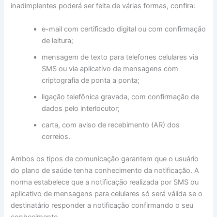
inadimplentes poderá ser feita de várias formas, confira:
e-mail com certificado digital ou com confirmação
de leitura;
mensagem de texto para telefones celulares via
SMS ou via aplicativo de mensagens com
criptografia de ponta a ponta;
ligação telefônica gravada, com confirmação de
dados pelo interlocutor;
carta, com aviso de recebimento (AR) dos
correios.
Ambos os tipos de comunicação garantem que o usuário
do plano de saúde tenha conhecimento da notificação. A
norma estabelece que a notificação realizada por SMS ou
aplicativo de mensagens para celulares só será válida se o
destinatário responder a notificação confirmando o seu
conhecimento.