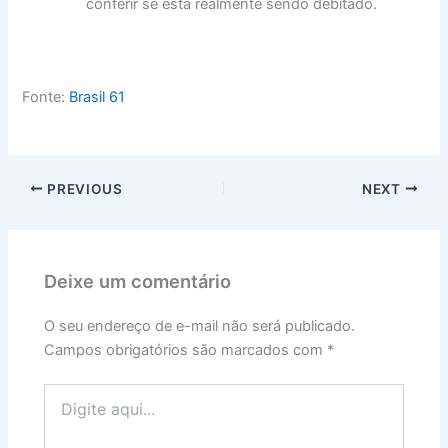
conferir se está realmente sendo debitado.
Fonte:
Brasil 61
PREVIOUS
NEXT
Deixe um comentário
O seu endereço de e-mail não será publicado.
Campos obrigatórios são marcados com
*
Digite
aqui...