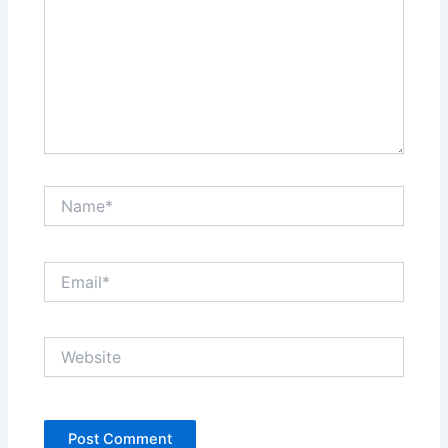
Name*
Email*
Website