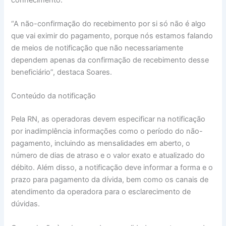
“A não-confirmação do recebimento por si só não é algo
que vai eximir do pagamento, porque nós estamos falando
de meios de notificação que não necessariamente
dependem apenas da confirmação de recebimento desse
beneficiário”, destaca Soares.
Conteúdo da notificação
Pela RN, as operadoras devem especificar na notificação
por inadimplência informações como o período do não-
pagamento, incluindo as mensalidades em aberto, o
número de dias de atraso e o valor exato e atualizado do
débito. Além disso, a notificação deve informar a forma e o
prazo para pagamento da dívida, bem como os canais de
atendimento da operadora para o esclarecimento de
dúvidas.