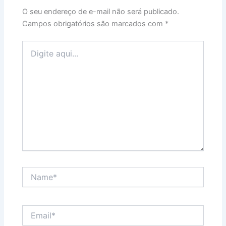
O seu endereço de e-mail não será publicado.
Campos obrigatórios são marcados com
*
Digite
aqui...
Name*
Email*