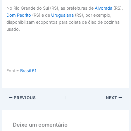
No Rio Grande do Sul (RS), as prefeituras de
Alvorada
(RS),
Dom Pedrito
(RS) e de
Uruguaiana
(RS), por exemplo,
disponibilizam ecopontos para coleta de óleo de cozinha
usado.
Fonte:
Brasil 61
PREVIOUS
NEXT
Deixe um comentário