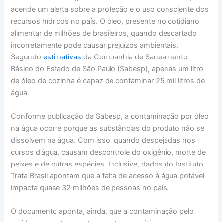
acende um alerta sobre a proteção e o uso consciente dos
recursos hídricos no país. O óleo, presente no cotidiano
alimentar de milhões de brasileiros, quando descartado
incorretamente pode causar prejuízos ambientais.
Segundo
estimativas
da Companhia de Saneamento
Básico do Estado de São Paulo (Sabesp), apenas um litro
de óleo de cozinha é capaz de contaminar 25 mil litros de
água.
Conforme publicação da Sabesp, a contaminação por óleo
na água ocorre porque as substâncias do produto não se
dissolvem na água. Com isso, quando despejadas nos
cursos d’água, causam descontrole do oxigênio, morte de
peixes e de outras espécies. Inclusive, dados do Instituto
Trata Brasil apontam que a falta de acesso à água potável
impacta quase 32 milhões de pessoas no país.
O documento aponta, ainda, que a contaminação pelo