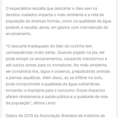
O especialista ressalta que descartar o óleo sem os
devidos cuidados impacta o meio ambiente e a vida da
população de diversas formas, como na qualidade da água
potável, e resultar, ainda, em gastos com manutenção do
encanamento.
“O descarte inadequado do óleo de cozinha tem
consequências muito sérias. Quando jogado na pia, ele
pode entupir os encanamentos, causando transtornos e
até custos extras para os moradores. No meio ambiente,
ele contamina rios, lagos e oceanos, prejudicando animais
e plantas aquáticas. Além disso, ao se infiltrar no solo,
pode comprometer a qualidade da água subterrânea,
tornando-a imprópria para o consumo. Esses impactos
afetam diretamente a saúde pública e a qualidade de vida
da população”, afirma Lavor.
Dados de 2019 da Associação Brasileira da Indústria de