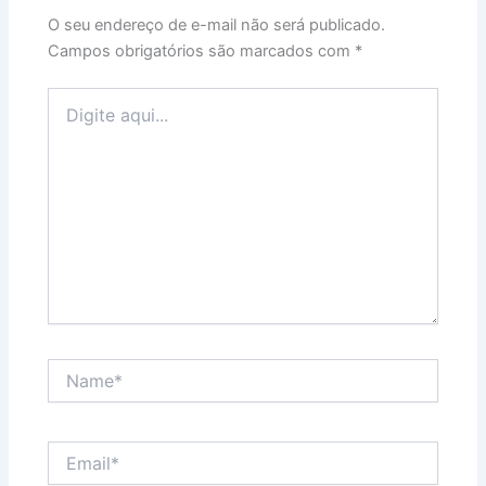
O seu endereço de e-mail não será publicado.
Campos obrigatórios são marcados com
*
Digite
aqui...
Name*
Email*