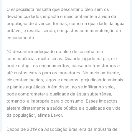
O especialista ressalta que descartar o óleo sem os
devidos cuidados impacta o meio ambiente e a vida da
população de diversas formas, como na qualidade da água
potável, e resultar, ainda, em gastos com manutenção do
encanamento.
“O descarte inadequado do óleo de cozinha tem
consequências muito sérias. Quando jogado na pia, ele
pode entupir os encanamentos, causando transtornos e
até custos extras para os moradores. No meio ambiente,
ele contamina rios, lagos e oceanos, prejudicando animais
e plantas aquáticas. Além disso, ao se infiltrar no solo,
pode comprometer a qualidade da água subterrânea,
tornando-a imprópria para o consumo. Esses impactos
afetam diretamente a saúde pública e a qualidade de vida
da população”, afirma Lavor.
Dados de 2019 da Associação Brasileira da Indústria de