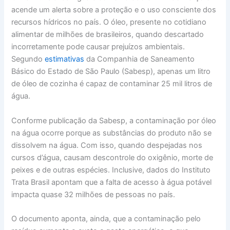
acende um alerta sobre a proteção e o uso consciente dos
recursos hídricos no país. O óleo, presente no cotidiano
alimentar de milhões de brasileiros, quando descartado
incorretamente pode causar prejuízos ambientais.
Segundo
estimativas
da Companhia de Saneamento
Básico do Estado de São Paulo (Sabesp), apenas um litro
de óleo de cozinha é capaz de contaminar 25 mil litros de
água.
Conforme publicação da Sabesp, a contaminação por óleo
na água ocorre porque as substâncias do produto não se
dissolvem na água. Com isso, quando despejadas nos
cursos d’água, causam descontrole do oxigênio, morte de
peixes e de outras espécies. Inclusive, dados do Instituto
Trata Brasil apontam que a falta de acesso à água potável
impacta quase 32 milhões de pessoas no país.
O documento aponta, ainda, que a contaminação pelo