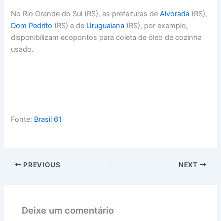
No Rio Grande do Sul (RS), as prefeituras de
Alvorada
(RS),
Dom Pedrito
(RS) e de
Uruguaiana
(RS), por exemplo,
disponibilizam ecopontos para coleta de óleo de cozinha
usado.
Fonte:
Brasil 61
PREVIOUS
NEXT
Deixe um comentário