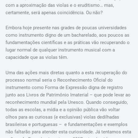
com a aproximação das violas e o eruditismo… mas,
certamente, será apenas coincidência. Ou não?
Embora hoje presente nas grades de poucas universidades
como instrumento digno de um bacharelado, aos poucos as
fundamentações científicas e as práticas vão recuperando o
lugar normal de qualquer instrumento musical com a
capacidade que as violas têm.
Uma das ações mais diretas quanto a esta recuperação do
processo normal seria o Reconhecimento Oficial do
instrumento como Forma de Expressão digna de registro
junto aos Livros de Patrimônio Imaterial – que pode levar ao
reconhecimento mundial pela Unesco. Quando conseguido,
todas as escolas, a mídia e a opinião pública vão voltar
olhos para as curiosas (e exclusivas) violas dedilhadas
brasileiras e portuguesas – e fundamentações e exemplos
não faltarão para atender esta curiosidade. Já tentamos esta