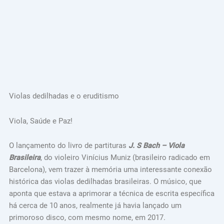
Violas dedilhadas e o eruditismo
Viola, Saúde e Paz!
O lançamento do livro de partituras
J. S Bach – Viola
Brasileira
, do violeiro Vinícius Muniz (brasileiro radicado em
Barcelona), vem trazer à memória uma interessante conexão
histórica das violas dedilhadas brasileiras. O músico, que
aponta que estava a aprimorar a técnica de escrita específica
há cerca de 10 anos, realmente já havia lançado um
primoroso disco, com mesmo nome, em 2017.