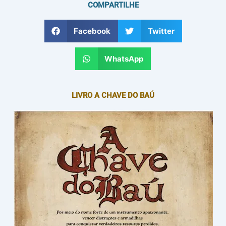
COMPARTILHE
Facebook
Twitter
WhatsApp
LIVRO A CHAVE DO BAÚ