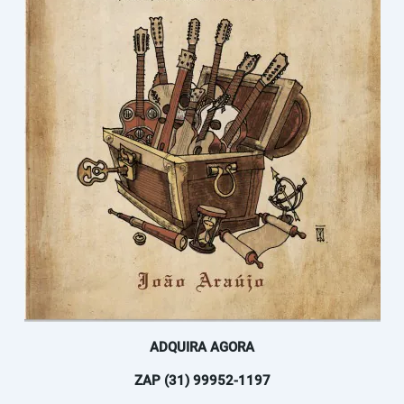
ADQUIRA AGORA
ZAP (31) 99952-1197