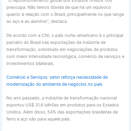
“O reposicionamento global dos Estados Unidos nos
preocupa. Não temos dúvida de que há um equívoco
quanto à relação com o Brasil, principalmente no que tange
ao aço e ao alumínio”, destaca.
De acordo com a CNI, o país norte-americano é o principal
parceiro do Brasil nas exportações da indústria de
transformação, sobretudo em negociações de produtos
com maior intensidade tecnológica, comércio de serviços e
investimentos bilaterais.
Comércio e Serviços: setor reforça necessidade de
modernização do ambiente de negócios no país
No ano passado, a indústria de transformação nacional
exportou US$ 31,6 bilhões em produtos para os Estados
Unidos. Além disso, 54% das exportações brasileiras de
ferro e aço são para aquele país.