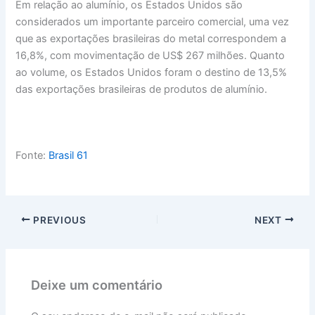
Em relação ao alumínio, os Estados Unidos são
considerados um importante parceiro comercial, uma vez
que as exportações brasileiras do metal correspondem a
16,8%, com movimentação de US$ 267 milhões. Quanto
ao volume, os Estados Unidos foram o destino de 13,5%
das exportações brasileiras de produtos de alumínio.
Fonte:
Brasil 61
PREVIOUS
NEXT
Deixe um comentário