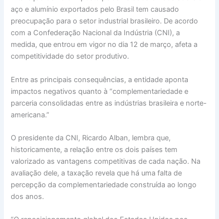
aço e alumínio exportados pelo Brasil tem causado
preocupação para o setor industrial brasileiro. De acordo
com a Confederação Nacional da Indústria (CNI), a
medida, que entrou em vigor no dia 12 de março, afeta a
competitividade do setor produtivo.
Entre as principais consequências, a entidade aponta
impactos negativos quanto à “complementariedade e
parceria consolidadas entre as indústrias brasileira e norte-
americana.”
O presidente da CNI, Ricardo Alban, lembra que,
historicamente, a relação entre os dois países tem
valorizado as vantagens competitivas de cada nação. Na
avaliação dele, a taxação revela que há uma falta de
percepção da complementariedade construída ao longo
dos anos.