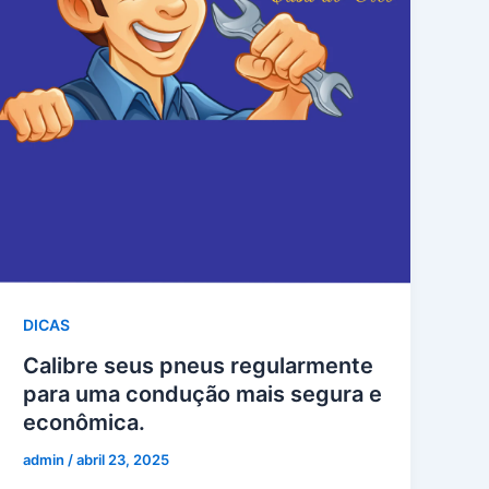
DICAS
Calibre seus pneus regularmente
para uma condução mais segura e
econômica.
admin
/
abril 23, 2025