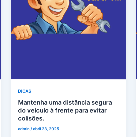
DICAS
Mantenha uma distância segura
do veículo à frente para evitar
colisões.
admin
/
abril 23, 2025