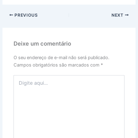
PREVIOUS
NEXT
Deixe um comentário
O seu endereço de e-mail não será publicado.
Campos obrigatórios são marcados com
*
Digite
aqui...