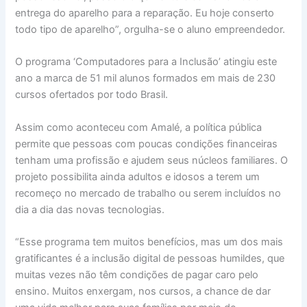
entrega do aparelho para a reparação. Eu hoje conserto
todo tipo de aparelho”, orgulha-se o aluno empreendedor.
O programa ‘Computadores para a Inclusão’ atingiu este
ano a marca de 51 mil alunos formados em mais de 230
cursos ofertados por todo Brasil.
Assim como aconteceu com Amalé, a política pública
permite que pessoas com poucas condições financeiras
tenham uma profissão e ajudem seus núcleos familiares. O
projeto possibilita ainda adultos e idosos a terem um
recomeço no mercado de trabalho ou serem incluídos no
dia a dia das novas tecnologias.
“Esse programa tem muitos benefícios, mas um dos mais
gratificantes é a inclusão digital de pessoas humildes, que
muitas vezes não têm condições de pagar caro pelo
ensino. Muitos enxergam, nos cursos, a chance de dar