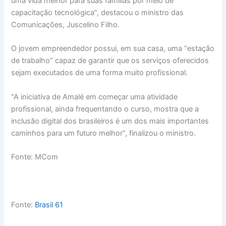
uma vida melhor para suas famílias por meio de
capacitação tecnológica”, destacou o ministro das
Comunicações, Juscelino Filho.
O jovem empreendedor possui, em sua casa, uma “estação
de trabalho” capaz de garantir que os serviços oferecidos
sejam executados de uma forma muito profissional.
“A iniciativa de Amalé em começar uma atividade
profissional, ainda frequentando o curso, mostra que a
inclusão digital dos brasileiros é um dos mais importantes
caminhos para um futuro melhor”, finalizou o ministro.
Fonte: MCom
Fonte:
Brasil 61