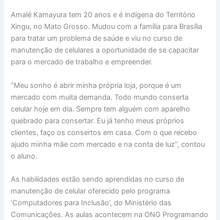
Amalé Kamayura tem 20 anos e é indígena do Território
Xingu, no Mato Grosso. Mudou com a família para Brasília
para tratar um problema de saúde e viu no curso de
manutenção de celulares a oportunidade de se capacitar
para o mercado de trabalho e empreender.
“Meu sonho é abrir minha própria loja, porque é um
mercado com muita demanda. Todo mundo conserta
celular hoje em dia. Sempre tem alguém com aparelho
quebrado para consertar. Eu já tenho meus próprios
clientes, faço os consertos em casa. Com o que recebo
ajudo minha mãe com mercado e na conta de luz”, contou
o aluno.
As habilidades estão sendo aprendidas no curso de
manutenção de celular oferecido pelo programa
‘Computadores para Inclusão’, do Ministério das
Comunicações. As aulas acontecem na ONG Programando