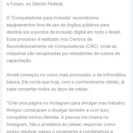
o Futuro, no Distrito Federal.
O ‘Computadores para Inclusão’ recondiciona
equipamentos fora de uso de órgãos públicos para
destiná-los a pontos de inclusão digital em todo o Brasil.
Esse processo é realizado nos Centros de
Recondicionamento de Computadores (CRC), onde as
máquinas são recuperadas por estudantes de cursos de
capacitação.
Amalé começou no curso mais procurado: o de informática
básica. Ele conta que hoje, com o conhecimento obtido, já
sabe consertar todos os tipos de celular.
“Criei uma página no Instagram para divulgar meu trabalho.
Amigos começaram a divulgar também e com isso,
conquistei minha clientela. A pessoa me chama no
Instagram, fala o problema do celular, respondo como
posso resolver, passo o orçamento e combinamos a