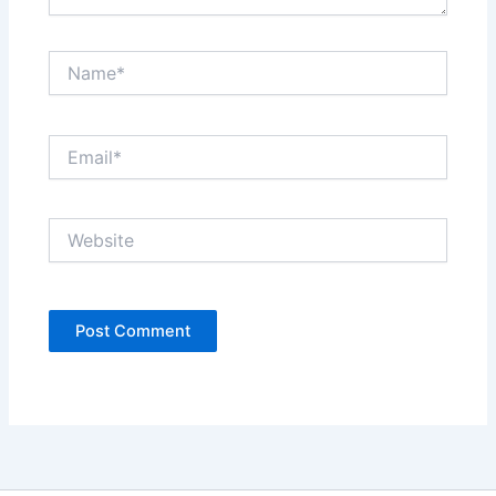
Name*
Email*
Website