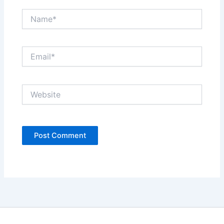
Name*
Email*
Website