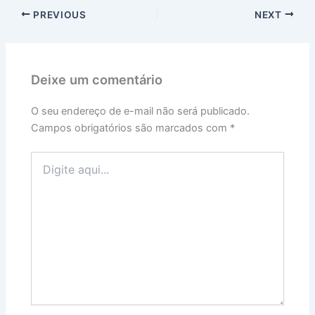
PREVIOUS
NEXT
Deixe um comentário
O seu endereço de e-mail não será publicado.
Campos obrigatórios são marcados com
*
Digite
aqui...