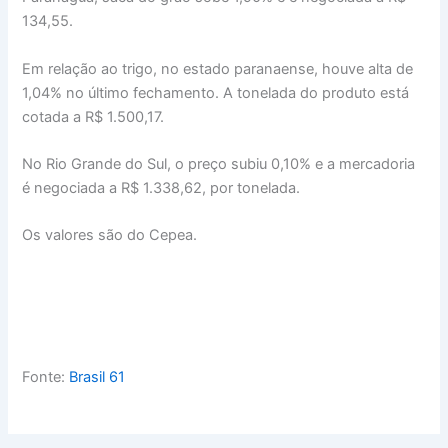
134,55.
Em relação ao trigo, no estado paranaense, houve alta de
1,04% no último fechamento. A tonelada do produto está
cotada a R$ 1.500,17.
No Rio Grande do Sul, o preço subiu 0,10% e a mercadoria
é negociada a R$ 1.338,62, por tonelada.
Os valores são do Cepea.
Fonte:
Brasil 61