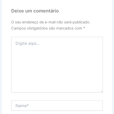
Deixe um comentário
O seu endereço de e-mail não será publicado.
Campos obrigatórios são marcados com
*
Digite
aqui...
Name*