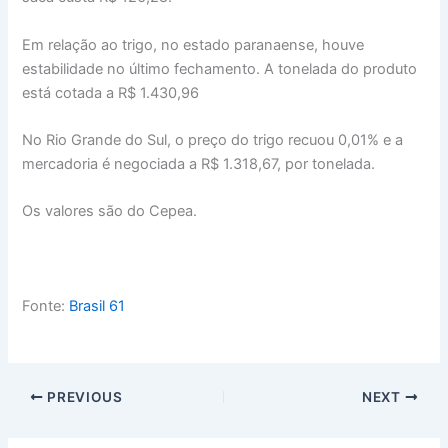
Em relação ao trigo, no estado paranaense, houve
estabilidade no último fechamento. A tonelada do produto
está cotada a R$ 1.430,96
No Rio Grande do Sul, o preço do trigo recuou 0,01% e a
mercadoria é negociada a R$ 1.318,67, por tonelada.
Os valores são do Cepea.
Fonte:
Brasil 61
PREVIOUS
NEXT