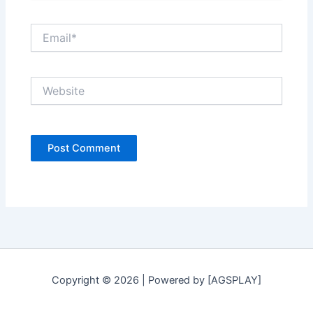
Email*
Website
Copyright © 2026 | Powered by [AGSPLAY]