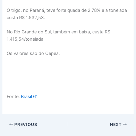
O trigo, no Paraná, teve forte queda de 2,78% e a tonelada
custa R$ 1.532,53.
No Rio Grande do Sul, também em baixa, custa R$
1.415,54/tonelada.
Os valores são do Cepea.
Fonte:
Brasil 61
PREVIOUS
NEXT