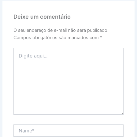
Deixe um comentário
O seu endereço de e-mail não será publicado.
Campos obrigatórios são marcados com
*
Digite
aqui...
Name*