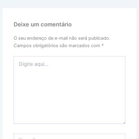
Deixe um comentário
O seu endereço de e-mail não será publicado.
Campos obrigatórios são marcados com
*
Digite
aqui...
Name*