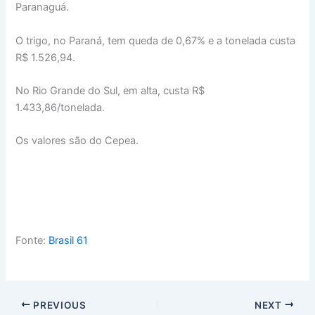
Paranaguá.
O trigo, no Paraná, tem queda de 0,67% e a tonelada custa
R$ 1.526,94.
No Rio Grande do Sul, em alta, custa R$
1.433,86/tonelada.
Os valores são do Cepea.
Fonte:
Brasil 61
PREVIOUS
NEXT