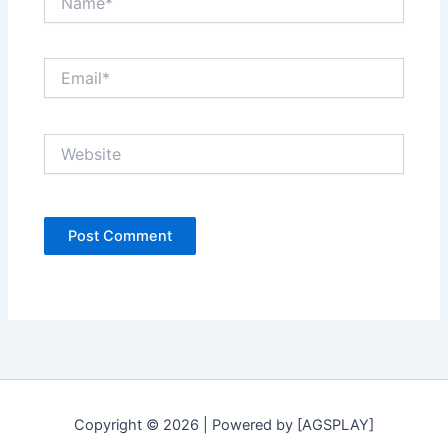
Email*
Website
Copyright © 2026 | Powered by [AGSPLAY]