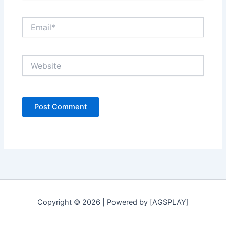
Email*
Website
Copyright © 2026 | Powered by [AGSPLAY]