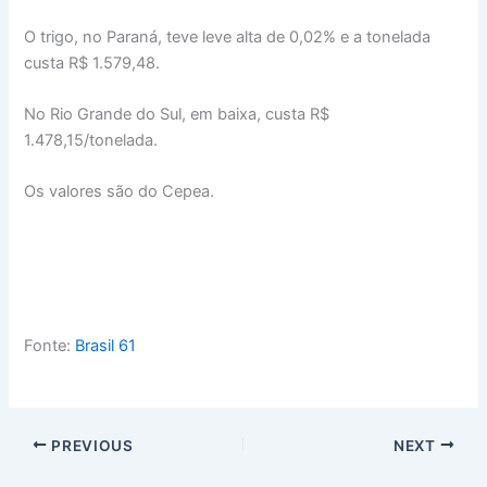
O trigo, no Paraná, teve leve alta de 0,02% e a tonelada
custa R$ 1.579,48.
No Rio Grande do Sul, em baixa, custa R$
1.478,15/tonelada.
Os valores são do Cepea.
Fonte:
Brasil 61
PREVIOUS
NEXT