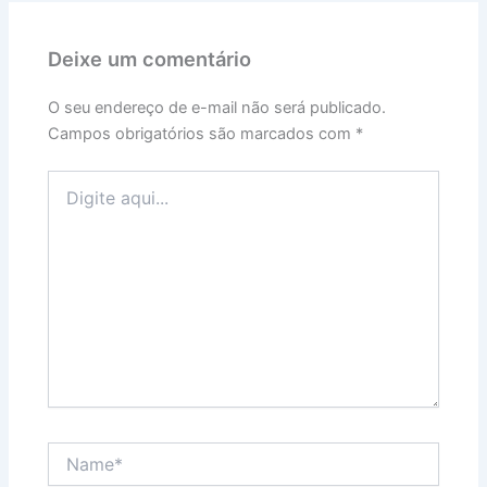
Deixe um comentário
O seu endereço de e-mail não será publicado.
Campos obrigatórios são marcados com
*
Digite
aqui...
Name*