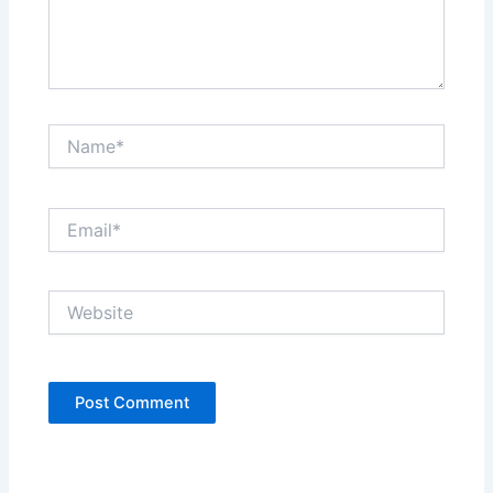
Name*
Email*
Website