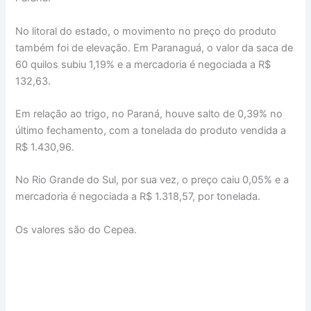
No litoral do estado, o movimento no preço do produto
também foi de elevação. Em Paranaguá, o valor da saca de
60 quilos subiu 1,19% e a mercadoria é negociada a R$
132,63.
Em relação ao trigo, no Paraná, houve salto de 0,39% no
último fechamento, com a tonelada do produto vendida a
R$ 1.430,96.
No Rio Grande do Sul, por sua vez, o preço caiu 0,05% e a
mercadoria é negociada a R$ 1.318,57, por tonelada.
Os valores são do Cepea.