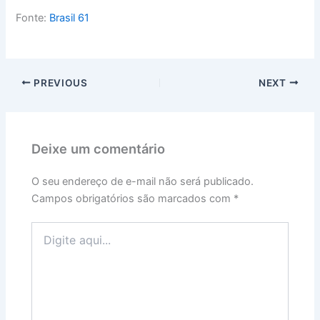
Fonte:
Brasil 61
PREVIOUS
NEXT
Deixe um comentário
O seu endereço de e-mail não será publicado.
Campos obrigatórios são marcados com
*
Digite
aqui...