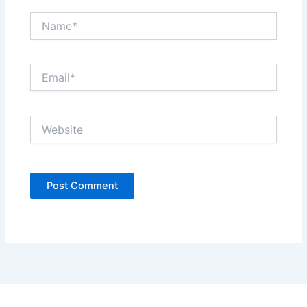
Name*
Email*
Website