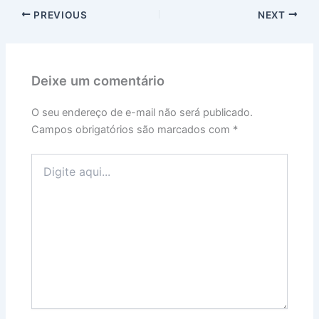
PREVIOUS
NEXT
Deixe um comentário
O seu endereço de e-mail não será publicado.
Campos obrigatórios são marcados com
*
Digite
aqui...