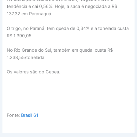
tendência e cai 0,56%. Hoje, a saca é negociada a R$
137,32 em Paranaguá.
O trigo, no Paraná, tem queda de 0,34% e a tonelada custa
R$ 1.390,05.
No Rio Grande do Sul, também em queda, custa R$
1.238,55/tonelada.
Os valores são do Cepea.
Fonte:
Brasil 61