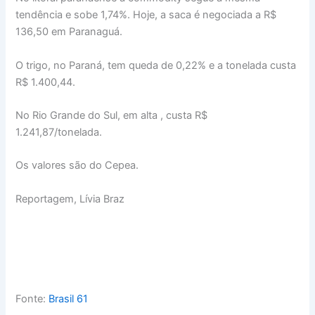
tendência e sobe 1,74%. Hoje, a saca é negociada a R$
136,50 em Paranaguá.
O trigo, no Paraná, tem queda de 0,22% e a tonelada custa
R$ 1.400,44.
No Rio Grande do Sul, em alta , custa R$
1.241,87/tonelada.
Os valores são do Cepea.
Reportagem, Lívia Braz
Fonte:
Brasil 61