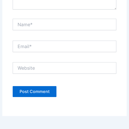
Name*
Email*
Website