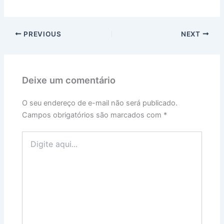
PREVIOUS
NEXT
Deixe um comentário
O seu endereço de e-mail não será publicado.
Campos obrigatórios são marcados com
*
Digite
aqui...