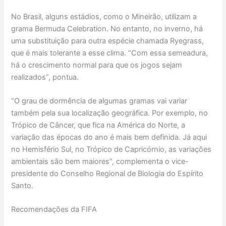
No Brasil, alguns estádios, como o Mineirão, utilizam a
grama Bermuda Celebration. No entanto, no inverno, há
uma substituição para outra espécie chamada Ryegrass,
que é mais tolerante a esse clima. “Com essa semeadura,
há o crescimento normal para que os jogos sejam
realizados”, pontua.
“O grau de dormência de algumas gramas vai variar
também pela sua localização geográfica. Por exemplo, no
Trópico de Câncer, que fica na América do Norte, a
variação das épocas do ano é mais bem definida. Já aqui
no Hemisfério Sul, no Trópico de Capricórnio, as variações
ambientais são bem maiores”, complementa o vice-
presidente do Conselho Regional de Biologia do Espírito
Santo.
Recomendações da FIFA