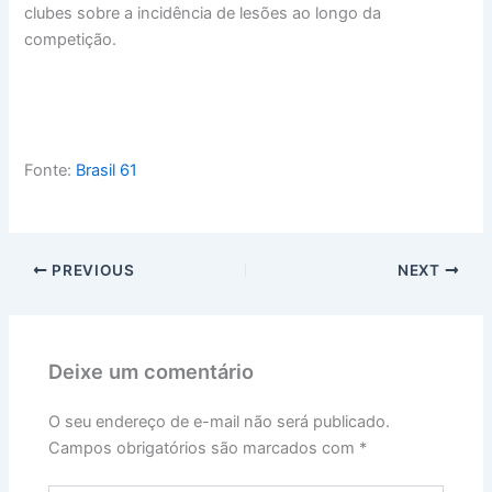
clubes sobre a incidência de lesões ao longo da
competição.
Fonte:
Brasil 61
PREVIOUS
NEXT
Deixe um comentário
O seu endereço de e-mail não será publicado.
Campos obrigatórios são marcados com
*