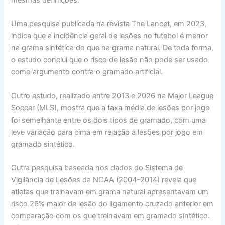
Uma pesquisa publicada na revista The Lancet, em 2023,
indica que a incidência geral de lesões no futebol é menor
na grama sintética do que na grama natural. De toda forma,
o estudo conclui que o risco de lesão não pode ser usado
como argumento contra o gramado artificial.
Outro estudo, realizado entre 2013 e 2026 na Major League
Soccer (MLS), mostra que a taxa média de lesões por jogo
foi semelhante entre os dois tipos de gramado, com uma
leve variação para cima em relação a lesões por jogo em
gramado sintético.
Outra pesquisa baseada nos dados do Sistema de
Vigilância de Lesões da NCAA (2004-2014) revela que
atletas que treinavam em grama natural apresentavam um
risco 26% maior de lesão do ligamento cruzado anterior em
comparação com os que treinavam em gramado sintético.