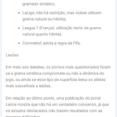
gramado sintético.
LaLiga: não há restrição, mas clubes utilizam
grama natural ou híbrida;
League 1 (França): utilização tanto de grama
natural quanto híbrida.
Conmebol: adota a regra da Fifa.
Lesões
Em meio aos debates, os pontos mais questionados foram
se a grama sintética compromete ou não a dinâmica do
jogo, ou ainda se esse tipo de superfície deixa os atletas
mais suscetíveis a lesões.
Em relação ao último ponto, uma publicação do jornal
Lance mostra que não há um verdadeiro consenso, já que
os estudos destacados não trazem resultados com as
mesmas definições.