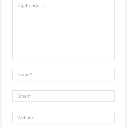
Digite
aqui...
Name*
Email*
Website