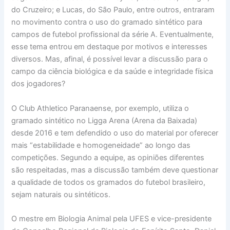
do Cruzeiro; e Lucas, do São Paulo, entre outros, entraram
no movimento contra o uso do gramado sintético para
campos de futebol profissional da série A. Eventualmente,
esse tema entrou em destaque por motivos e interesses
diversos. Mas, afinal, é possível levar a discussão para o
campo da ciência biológica e da saúde e integridade física
dos jogadores?
O Club Athletico Paranaense, por exemplo, utiliza o
gramado sintético no Ligga Arena (Arena da Baixada)
desde 2016 e tem defendido o uso do material por oferecer
mais “estabilidade e homogeneidade” ao longo das
competições. Segundo a equipe, as opiniões diferentes
são respeitadas, mas a discussão também deve questionar
a qualidade de todos os gramados do futebol brasileiro,
sejam naturais ou sintéticos.
O mestre em Biologia Animal pela UFES e vice-presidente