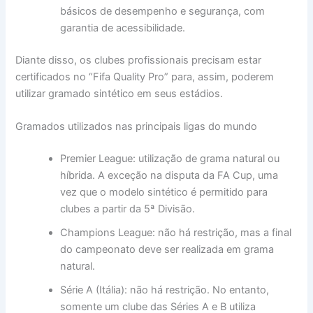
básicos de desempenho e segurança, com
garantia de acessibilidade.
Diante disso, os clubes profissionais precisam estar
certificados no “Fifa Quality Pro” para, assim, poderem
utilizar gramado sintético em seus estádios.
Gramados utilizados nas principais ligas do mundo
Premier League: utilização de grama natural ou
híbrida. A exceção na disputa da FA Cup, uma
vez que o modelo sintético é permitido para
clubes a partir da 5ª Divisão.
Champions League: não há restrição, mas a final
do campeonato deve ser realizada em grama
natural.
Série A (Itália): não há restrição. No entanto,
somente um clube das Séries A e B utiliza