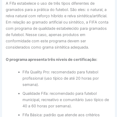
A Fifa estabelece o uso de três tipos diferentes de
gramados para a prática do futebol. São eles: o natural, a
relva natural com reforço híbrido e relva sintética/artificial.
Em relação ao gramado artificial ou sintético, a FIFA conta
com programa de qualidade estabelecido para gramados
de futebol. Nesse caso, apenas produtos em
conformidade com este programa devem ser
considerados como grama sintética adequada.
O programa apresenta três níveis de certificação:
Fifa Quality Pro: recomendado para futebol
profissional (uso típico de até 20 horas por
semana).
Qualidade Fifa: recomendado para futebol
municipal, recreativo e comunitário (uso típico de
40 a 60 horas por semana).
Fifa Básica: padrão que atende aos critérios