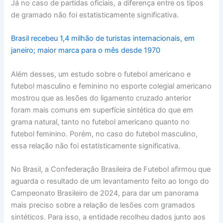
Já no caso de partidas oficiais, a diferença entre os tipos
de gramado não foi estatisticamente significativa.
Brasil recebeu 1,4 milhão de turistas internacionais, em
janeiro; maior marca para o mês desde 1970
Além desses, um estudo sobre o futebol americano e
futebol masculino e feminino no esporte colegial americano
mostrou que as lesões do ligamento cruzado anterior
foram mais comuns em superfície sintética do que em
grama natural, tanto no futebol americano quanto no
futebol feminino. Porém, no caso do futebol masculino,
essa relação não foi estatisticamente significativa.
No Brasil, a Confederação Brasileira de Futebol afirmou que
aguarda o resultado de um levantamento feito ao longo do
Campeonato Brasileiro de 2024, para dar um panorama
mais preciso sobre a relação de lesões com gramados
sintéticos. Para isso, a entidade recolheu dados junto aos