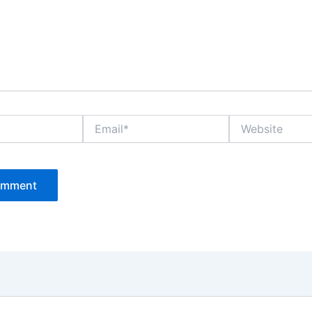
Email*
Website