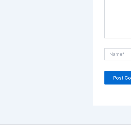
Name*