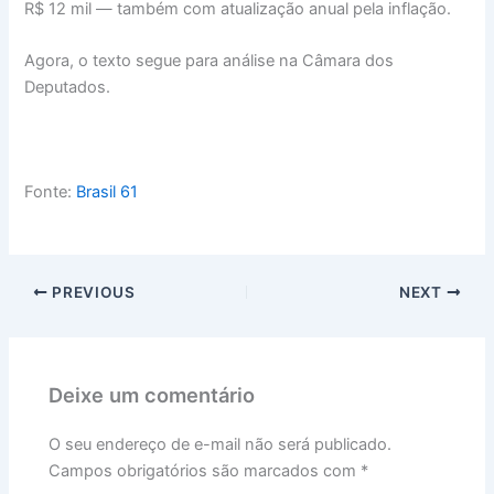
R$ 12 mil — também com atualização anual pela inflação.
Agora, o texto segue para análise na Câmara dos
Deputados.
Fonte:
Brasil 61
PREVIOUS
NEXT
Deixe um comentário
O seu endereço de e-mail não será publicado.
Campos obrigatórios são marcados com
*