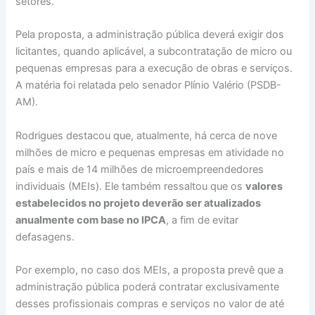
setores.
Pela proposta, a administração pública deverá exigir dos
licitantes, quando aplicável, a subcontratação de micro ou
pequenas empresas para a execução de obras e serviços.
A matéria foi relatada pelo senador Plínio Valério (PSDB-
AM).
Rodrigues destacou que, atualmente, há cerca de nove
milhões de micro e pequenas empresas em atividade no
país e mais de 14 milhões de microempreendedores
individuais (MEIs). Ele também ressaltou que os
valores
estabelecidos no projeto deverão ser atualizados
anualmente com base no IPCA
, a fim de evitar
defasagens.
Por exemplo, no caso dos MEIs, a proposta prevê que a
administração pública poderá contratar exclusivamente
desses profissionais compras e serviços no valor de até