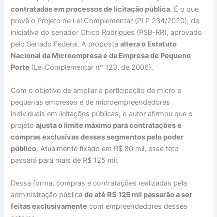
contratadas em processos de licitação pública
. É o que
prevê o Projeto de Lei Complementar (PLP 234/2020), de
iniciativa do senador Chico Rodrigues (PSB-RR), aprovado
pelo Senado Federal. A proposta
altera o Estatuto
Nacional da Microempresa e da Empresa de Pequeno
Porte
(Lei Complementar nº 123, de 2006).
Com o objetivo de ampliar a participação de micro e
pequenas empresas e de microempreendedores
individuais em licitações públicas, o autor afirmou que o
projeto
ajusta o limite máximo para contratações e
compras exclusivas desses segmentos pelo poder
público
. Atualmente fixado em R$ 80 mil, esse teto
passará para mais de R$ 125 mil.
Dessa forma, compras e contratações realizadas pela
administração pública
de até R$ 125 mil passarão a ser
feitas exclusivamente
com empreendedores desses