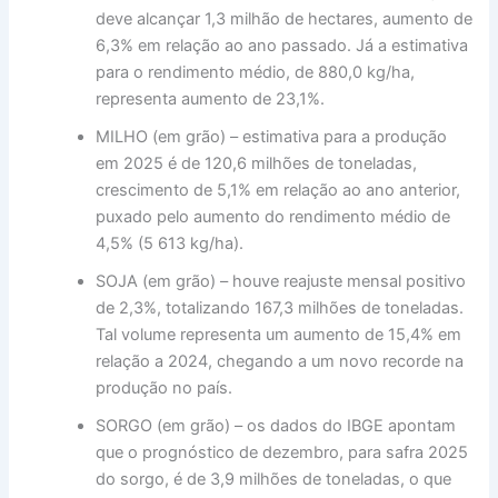
deve alcançar 1,3 milhão de hectares, aumento de
6,3% em relação ao ano passado. Já a estimativa
para o rendimento médio, de 880,0 kg/ha,
representa aumento de 23,1%.
MILHO (em grão) – estimativa para a produção
em 2025 é de 120,6 milhões de toneladas,
crescimento de 5,1% em relação ao ano anterior,
puxado pelo aumento do rendimento médio de
4,5% (5 613 kg/ha).
SOJA (em grão) – houve reajuste mensal positivo
de 2,3%, totalizando 167,3 milhões de toneladas.
Tal volume representa um aumento de 15,4% em
relação a 2024, chegando a um novo recorde na
produção no país.
SORGO (em grão) – os dados do IBGE apontam
que o prognóstico de dezembro, para safra 2025
do sorgo, é de 3,9 milhões de toneladas, o que