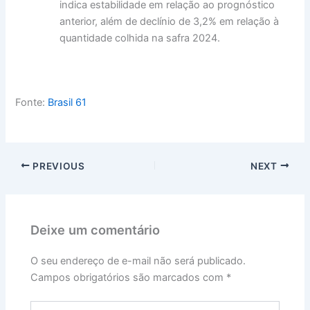
indica estabilidade em relação ao prognóstico
anterior, além de declínio de 3,2% em relação à
quantidade colhida na safra 2024.
Fonte:
Brasil 61
PREVIOUS
NEXT
Deixe um comentário
O seu endereço de e-mail não será publicado.
Campos obrigatórios são marcados com
*
Digite