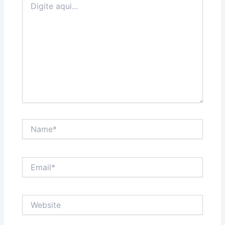
aqui...
Name*
Email*
Website