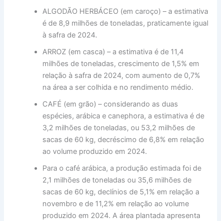
ALGODÃO HERBÁCEO (em caroço) – a estimativa
é de 8,9 milhões de toneladas, praticamente igual
à safra de 2024.
ARROZ (em casca) – a estimativa é de 11,4
milhões de toneladas, crescimento de 1,5% em
relação à safra de 2024, com aumento de 0,7%
na área a ser colhida e no rendimento médio.
CAFÉ (em grão) – considerando as duas
espécies, arábica e canephora, a estimativa é de
3,2 milhões de toneladas, ou 53,2 milhões de
sacas de 60 kg, decréscimo de 6,8% em relação
ao volume produzido em 2024.
Para o café arábica, a produção estimada foi de
2,1 milhões de toneladas ou 35,6 milhões de
sacas de 60 kg, declínios de 5,1% em relação a
novembro e de 11,2% em relação ao volume
produzido em 2024. A área plantada apresenta