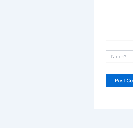
Name*