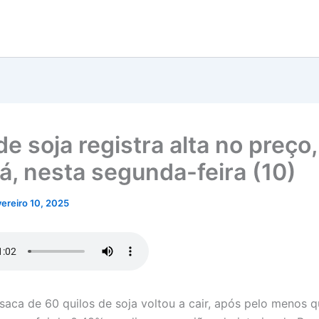
e soja registra alta no preço,
á, nesta segunda-feira (10)
vereiro 10, 2025
saca de 60 quilos de soja voltou a cair, após pelo menos q