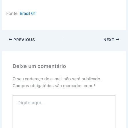
Fonte:
Brasil 61
PREVIOUS
NEXT
Deixe um comentário
O seu endereço de e-mail não será publicado.
Campos obrigatórios são marcados com
*
Digite
aqui...