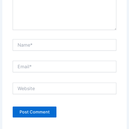
Name*
Email*
Website