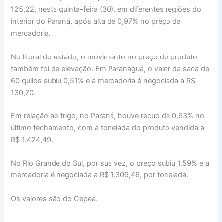
125,22, nesta quinta-feira (30), em diferentes regiões do
interior do Paraná, após alta de 0,97% no preço da
mercadoria.
No litoral do estado, o movimento no preço do produto
também foi de elevação. Em Paranaguá, o valor da saca de
60 quilos subiu 0,51% e a mercadoria é negociada a R$
130,70.
Em relação ao trigo, no Paraná, houve recuo de 0,63% no
último fechamento, com a tonelada do produto vendida a
R$ 1.424,49.
No Rio Grande do Sul, por sua vez, o preço subiu 1,59% e a
mercadoria é negociada a R$ 1.309,46, por tonelada.
Os valores são do Cepea.