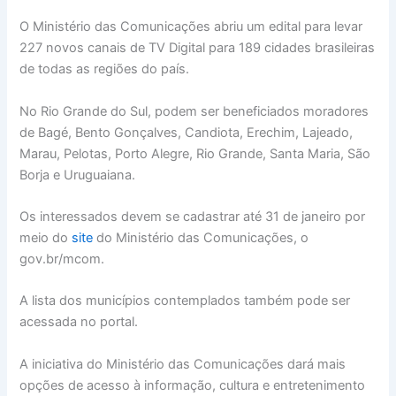
O Ministério das Comunicações abriu um edital para levar
227 novos canais de TV Digital para 189 cidades brasileiras
de todas as regiões do país.
No Rio Grande do Sul, podem ser beneficiados moradores
de Bagé, Bento Gonçalves, Candiota, Erechim, Lajeado,
Marau, Pelotas, Porto Alegre, Rio Grande, Santa Maria, São
Borja e Uruguaiana.
Os interessados devem se cadastrar até 31 de janeiro por
meio do
site
do Ministério das Comunicações, o
gov.br/mcom.
A lista dos municípios contemplados também pode ser
acessada no portal.
A iniciativa do Ministério das Comunicações dará mais
opções de acesso à informação, cultura e entretenimento