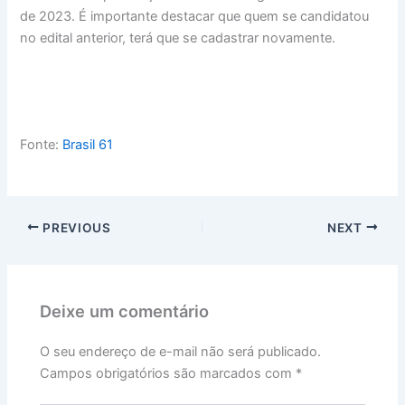
de 2023. É importante destacar que quem se candidatou
no edital anterior, terá que se cadastrar novamente.
Fonte:
Brasil 61
PREVIOUS
NEXT
Deixe um comentário
O seu endereço de e-mail não será publicado.
Campos obrigatórios são marcados com
*