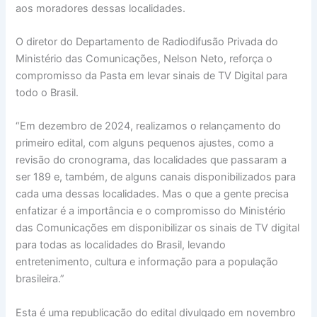
aos moradores dessas localidades.
O diretor do Departamento de Radiodifusão Privada do
Ministério das Comunicações, Nelson Neto, reforça o
compromisso da Pasta em levar sinais de TV Digital para
todo o Brasil.
“Em dezembro de 2024, realizamos o relançamento do
primeiro edital, com alguns pequenos ajustes, como a
revisão do cronograma, das localidades que passaram a
ser 189 e, também, de alguns canais disponibilizados para
cada uma dessas localidades. Mas o que a gente precisa
enfatizar é a importância e o compromisso do Ministério
das Comunicações em disponibilizar os sinais de TV digital
para todas as localidades do Brasil, levando
entretenimento, cultura e informação para a população
brasileira.”
Esta é uma republicação do edital divulgado em novembro