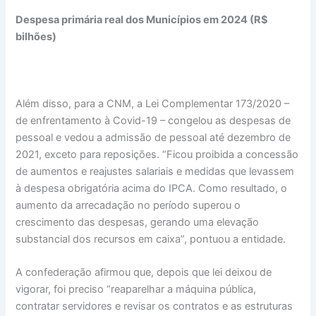
Despesa primária real dos Municípios em 2024 (R$
bilhões)
Além disso, para a CNM, a Lei Complementar 173/2020 –
de enfrentamento à Covid-19 – congelou as despesas de
pessoal e vedou a admissão de pessoal até dezembro de
2021, exceto para reposições. “Ficou proibida a concessão
de aumentos e reajustes salariais e medidas que levassem
à despesa obrigatória acima do IPCA. Como resultado, o
aumento da arrecadação no período superou o
crescimento das despesas, gerando uma elevação
substancial dos recursos em caixa”, pontuou a entidade.
A confederação afirmou que, depois que lei deixou de
vigorar, foi preciso “reaparelhar a máquina pública,
contratar servidores e revisar os contratos e as estruturas