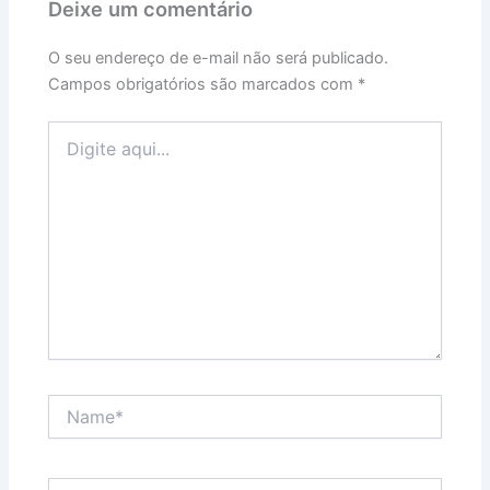
Deixe um comentário
O seu endereço de e-mail não será publicado.
Campos obrigatórios são marcados com
*
Digite
aqui...
Name*
Email*