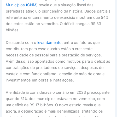
Municípios (CNM)
revela que a situação fiscal das
prefeituras atingiu o pior cenário da história. Dados parciais
referente ao encerramento de exercício mostram que 54%
dos entes estão no vermelho. O déficit chega a R$ 33
bilhões.
De acordo com o
levantamento
, entre os fatores que
contribuíram para esse quadro estão a crescente
necessidade de pessoal para a prestação de serviços.
Além disso, são apontados como motivos para o déficit as
contratações de prestadores de serviços, despesas de
custeio e com funcionalismo, locação de mão de obra e
investimentos em obras e instalações.
A entidade já considerava o cenário em 2023 preocupante,
quando 51% dos municípios estavam no vermelho, com
um déficit de R$ 17 bilhões. O novo estudo revela que,
agora, a deterioração é mais generalizada, afetando os