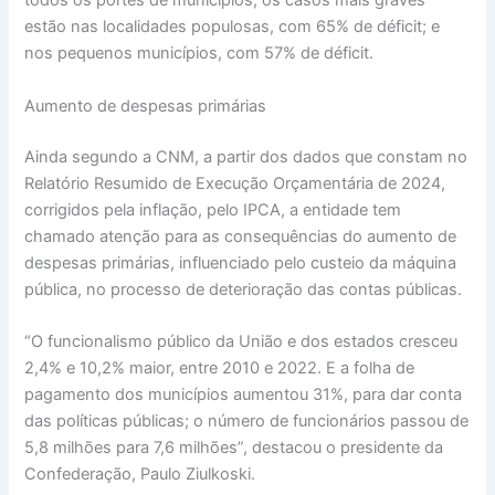
todos os portes de municípios, os casos mais graves
estão nas localidades populosas, com 65% de déficit; e
nos pequenos municípios, com 57% de déficit.
Aumento de despesas primárias
Ainda segundo a CNM, a partir dos dados que constam no
Relatório Resumido de Execução Orçamentária de 2024,
corrigidos pela inflação, pelo IPCA, a entidade tem
chamado atenção para as consequências do aumento de
despesas primárias, influenciado pelo custeio da máquina
pública, no processo de deterioração das contas públicas.
“O funcionalismo público da União e dos estados cresceu
2,4% e 10,2% maior, entre 2010 e 2022. E a folha de
pagamento dos municípios aumentou 31%, para dar conta
das políticas públicas; o número de funcionários passou de
5,8 milhões para 7,6 milhões”, destacou o presidente da
Confederação, Paulo Ziulkoski.