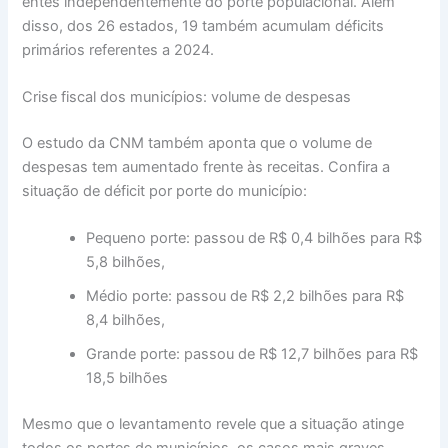
entes independentemente do porte populacional. Além
disso, dos 26 estados, 19 também acumulam déficits
primários referentes a 2024.
Crise fiscal dos municípios: volume de despesas
O estudo da CNM também aponta que o volume de
despesas tem aumentado frente às receitas. Confira a
situação de déficit por porte do município:
Pequeno porte: passou de R$ 0,4 bilhões para R$
5,8 bilhões,
Médio porte: passou de R$ 2,2 bilhões para R$
8,4 bilhões,
Grande porte: passou de R$ 12,7 bilhões para R$
18,5 bilhões
Mesmo que o levantamento revele que a situação atinge