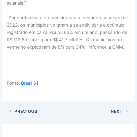
salariais.”
“Por conta disso, do primeiro para o segundo semestre de
2022, os municípios voltaram a se endividar e o acúmulo
registrado em caixa recuou 63% em um ano, passando de
R$ 112,5 bilhões para R$ 41,7 bilhões. Os municípios no
vermelho explodiram de 8% para 34%”, informou a CNM.
Fonte:
Brasil 61
PREVIOUS
NEXT