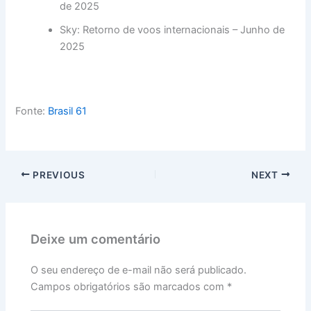
de 2025
Sky: Retorno de voos internacionais – Junho de
2025
Fonte:
Brasil 61
PREVIOUS
NEXT
Deixe um comentário
O seu endereço de e-mail não será publicado.
Campos obrigatórios são marcados com
*