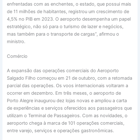
enfrentadas com as enchentes, o estado, que possui mais
de 11 milhões de habitantes, registrou um crescimento de
4,5% no PIB em 2023. O aeroporto desempenha um papel
estratégico, não só para o turismo de lazer e negócios,
mas também para o transporte de cargas”, afirmou o
ministro.
Comércio
A expansão das operações comerciais do Aeroporto
Salgado Filho começou em 21 de outubro, com a retomada
parcial das operações. Os voos internacionais voltaram a
ocorrer em dezembro. Em três meses, o aeroporto de
Porto Alegre inaugurou dez lojas novas e ampliou a carta
de experiências e serviços oferecidos aos passageiros que
utilizam o Terminal de Passageiros. Com as novidades, o
aeroporto chega à marca de 101 operações comerciais,
entre varejo, serviços e operações gastronômicas.