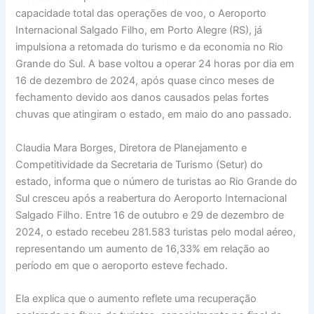
capacidade total das operações de voo, o Aeroporto
Internacional Salgado Filho, em Porto Alegre (RS), já
impulsiona a retomada do turismo e da economia no Rio
Grande do Sul. A base voltou a operar 24 horas por dia em
16 de dezembro de 2024, após quase cinco meses de
fechamento devido aos danos causados pelas fortes
chuvas que atingiram o estado, em maio do ano passado.
Claudia Mara Borges, Diretora de Planejamento e
Competitividade da Secretaria de Turismo (Setur) do
estado, informa que o número de turistas ao Rio Grande do
Sul cresceu após a reabertura do Aeroporto Internacional
Salgado Filho. Entre 16 de outubro e 29 de dezembro de
2024, o estado recebeu 281.583 turistas pelo modal aéreo,
representando um aumento de 16,33% em relação ao
período em que o aeroporto esteve fechado.
Ela explica que o aumento reflete uma recuperação