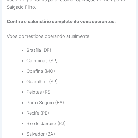
Salgado Filho.
Confira o calendário completo de voos operantes:
Voos domésticos operando atualmente:
Brasília (DF)
Campinas (SP)
Confins (MG)
Guarulhos (SP)
Pelotas (RS)
Porto Seguro (BA)
Recife (PE)
Rio de Janeiro (RJ)
Salvador (BA)