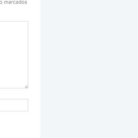
ão marcados