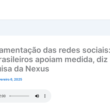
amentação das redes sociais
rasileiros apoiam medida, diz
isa da Nexus
vereiro 6, 2025