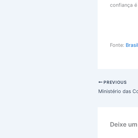
confiança é
Fonte:
Brasi
PREVIOUS
Deixe um