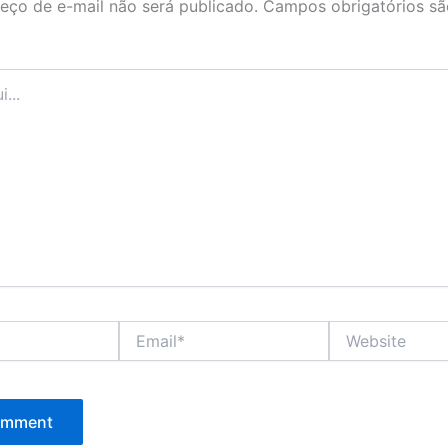
eço de e-mail não será publicado.
Campos obrigatórios s
Email*
Website