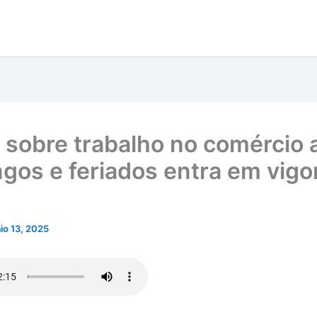
 sobre trabalho no comércio 
gos e feriados entra em vigo
io 13, 2025