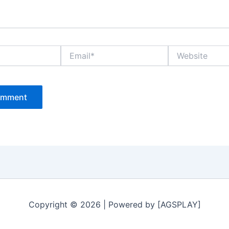
Email*
Website
Copyright © 2026 | Powered by [AGSPLAY]