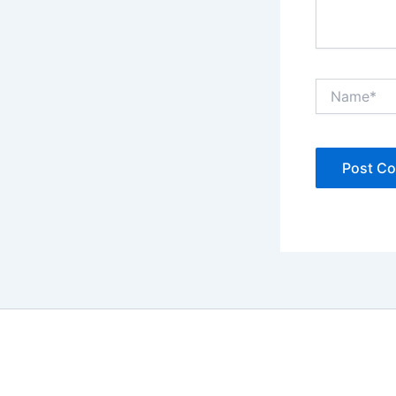
Name*